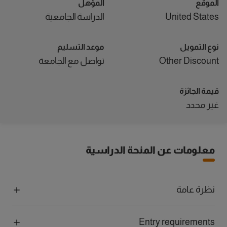
الموقع
المؤهل
United States
الدراسة الجامعية
نوع التمويل
موعد التسليم
Other Discount
تواصل مع الجامعة
قيمة الجائزة
غير محدد
معلومات عن المنحة الدراسية
نظرة عامة
Entry requirements