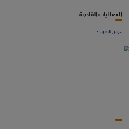
الفعاليات القادمة
عرض المزيد