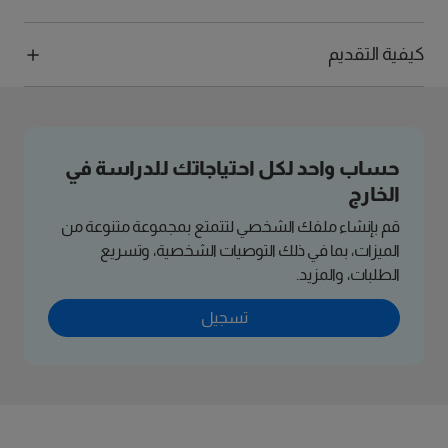
كيفية التقديم
حساب واحد لكل احتياجاتك للدراسة في
الخارج
قم بإنشاء ملفك الشخصي لتتمتع بمجموعة متنوعة من
الميزات، بما في ذلك التوصيات الشخصية، وتسريع
الطلبات، والمزيد.
تسجيل