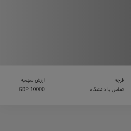
فرجه
ارزش سهمیه
تماس با دانشگاه
10000 GBP