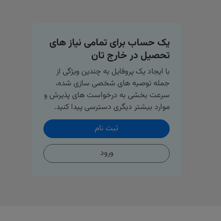
یک حساب برای تمامی نیاز های
تحصیل در خارج تان
با ایجاد یک پروفایل به چندین ویژگی از
جمله توصیه های شخصی سازی شده،
سرعت بخشی به درخواست های پذیرش و
موارد بیشتر دیگری دسترسی پیدا کنید.
ثبت نام
ورود