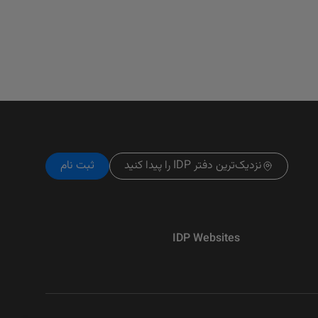
نزدیک‌ترین دفتر IDP را پیدا کنید
ثبت نام
IDP Websites