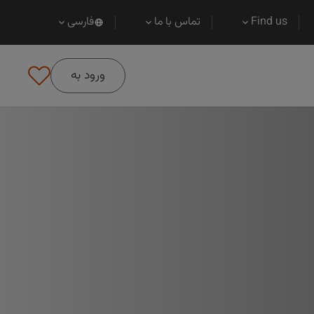
Find us
تماس با ما
فارسی
ورود به