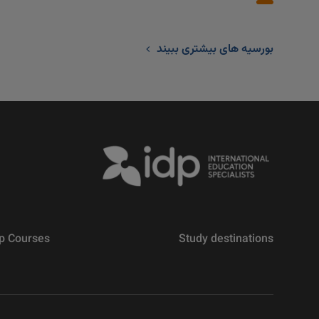
بورسیه های بیشتری ببیند
p Courses
Study destinations