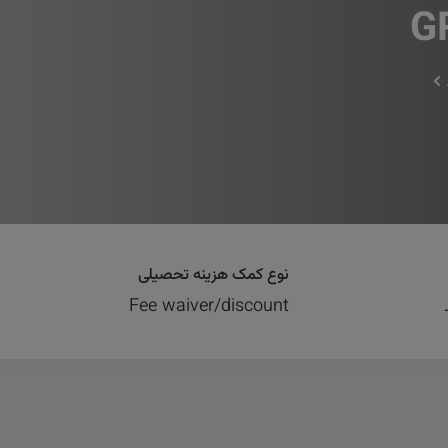
G
نوع کمک هزینه تحصیلی
Fee waiver/discount