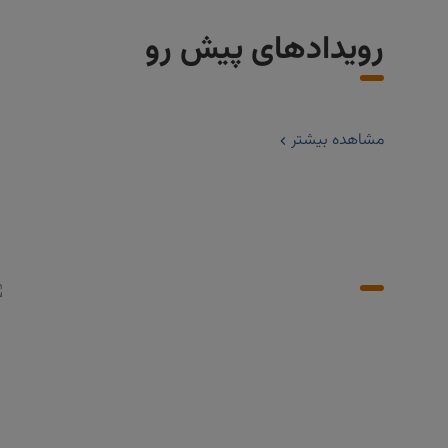
رویدادهای پیش رو
مشاهده بیشتر