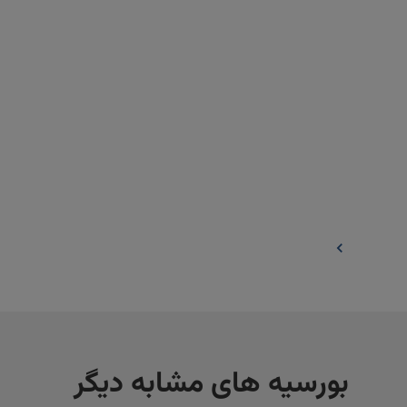
بورسیه های مشابه دیگر