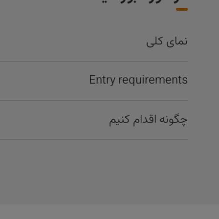
نمای کلی
Entry requirements
چگونه اقدام کنیم