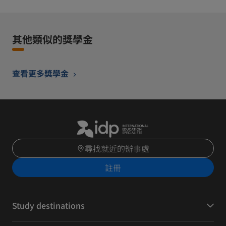
其他類似的獎學金
查看更多獎學金
尋找就近的辦事處
註冊
Study destinations