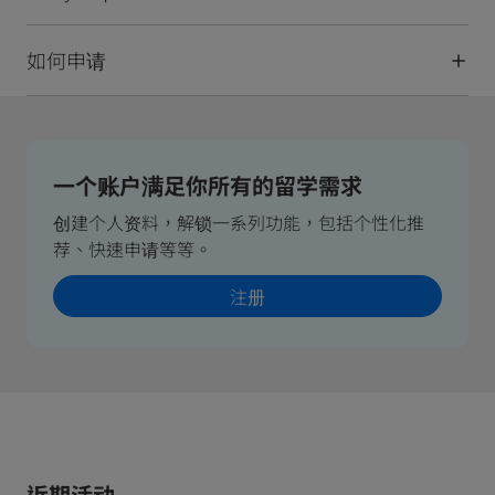
如何申请
一个账户满足你所有的留学需求
创建个人资料，解锁一系列功能，包括个性化推
荐、快速申请等等。
注册
近期活动