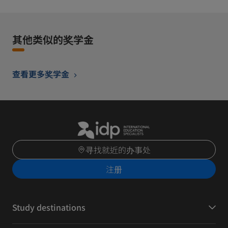
其他类似的奖学金
查看更多奖学金
寻找就近的办事处
注册
Study destinations