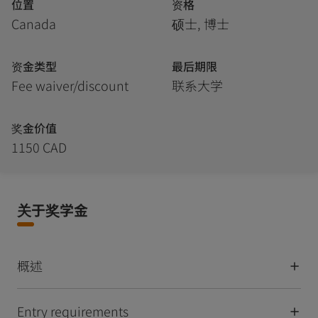
位置
资格
Canada
硕士, 博士
资金类型
最后期限
Fee waiver/discount
联系大学
奖金价值
1150 CAD
关于奖学金
概述
Entry requirements