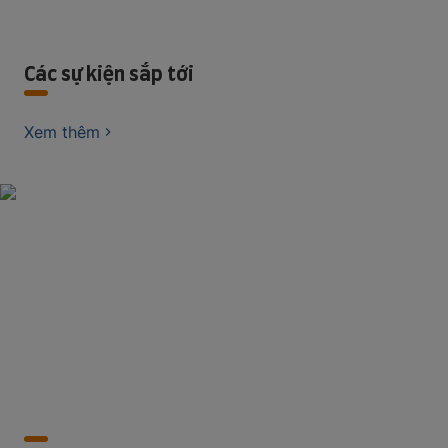
Các sự kiện sắp tới
Xem thêm