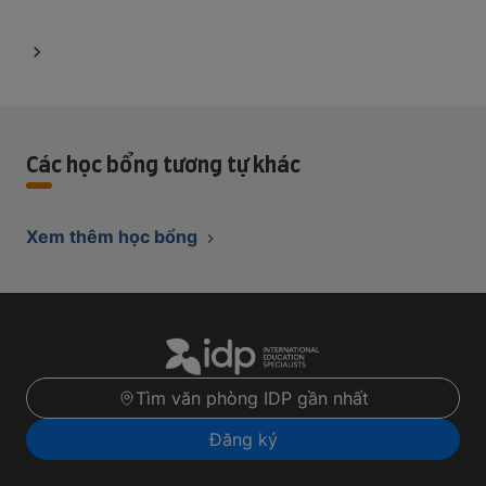
Các học bổng tương tự khác
Xem thêm học bổng
Tìm văn phòng IDP gần nhất
Đăng ký