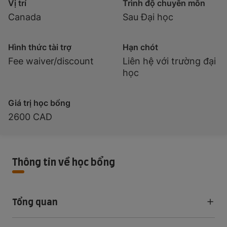
Vị trí
Trình độ chuyên môn
Canada
Sau Đại học
Hình thức tài trợ
Hạn chót
Fee waiver/discount
Liên hệ với trường đại
học
Giá trị học bổng
2600 CAD
Thông tin về học bổng
Tổng quan