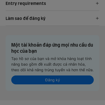
Entry requirements
Làm sao để đăng ký
Một tài khoản đáp ứng mọi nhu cầu du
học của bạn
Tạo hồ sơ của bạn và mở khóa hàng loạt tính
năng bao gồm đề xuất được cá nhân hóa,
theo dõi khả năng trúng tuyển và hơn thế nữa.
Đăng ký