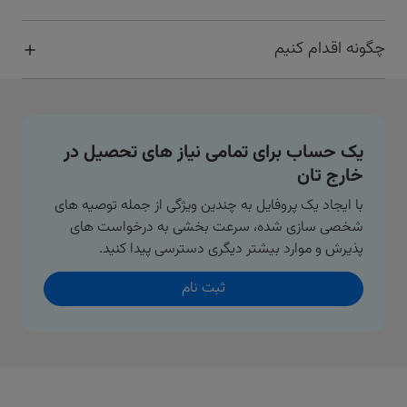
چگونه اقدام کنیم
یک حساب برای تمامی نیاز های تحصیل در
خارج تان
با ایجاد یک پروفایل به چندین ویژگی از جمله توصیه های
شخصی سازی شده، سرعت بخشی به درخواست های
پذیرش و موارد بیشتر دیگری دسترسی پیدا کنید.
ثبت نام