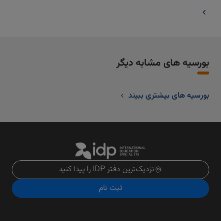
بورسیه های مشابه دیگر
بورسیه های بیشتری ببیند
نزدیک‌ترین دفتر IDP را پیدا کنید
ثبت نام