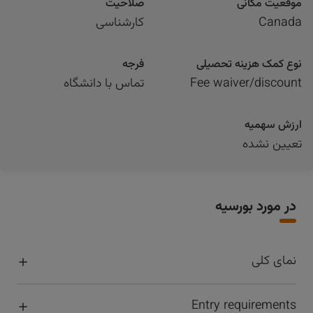
موقعیت مکانی
صلاحیت
Canada
کارشناسی
نوع کمک هزینه تحصیلی
فرجه
Fee waiver/discount
تماس با دانشگاه
ارزش سهمیه
تعیین نشده
در مورد بورسیه
نمای کلی
Entry requirements