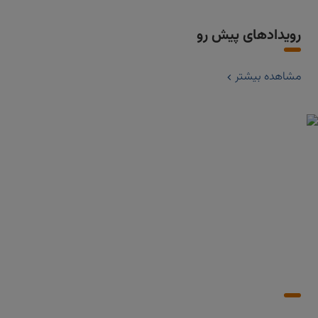
رویدادهای پیش رو
مشاهده بیشتر