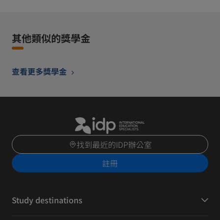
其他類似的獎學金
查看更多獎學金
找到最近的IDP辦公室
註冊
Study destinations