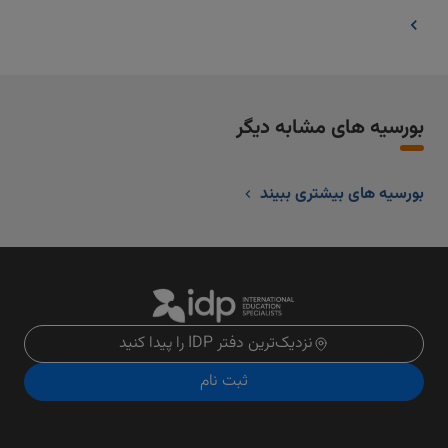
بورسیه های مشابه دیگر
بورسیه های بیشتری ببیند
نزدیک‌ترین دفتر IDP را پیدا کنید
ثبت نام