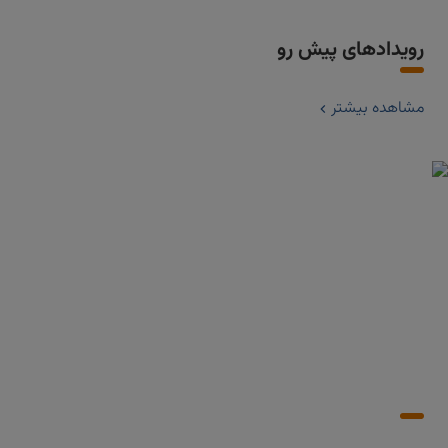
رویدادهای پیش رو
مشاهده بیشتر