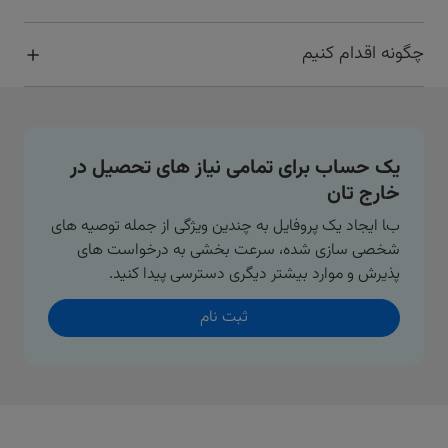
چگونه اقدام کنیم
یک حساب برای تمامی نیاز های تحصیل در
خارج تان
با ایجاد یک پروفایل به چندین ویژگی از جمله توصیه های
شخصی سازی شده، سرعت بخشی به درخواست های
پذیرش و موارد بیشتر دیگری دسترسی پیدا کنید.
ثبت نام