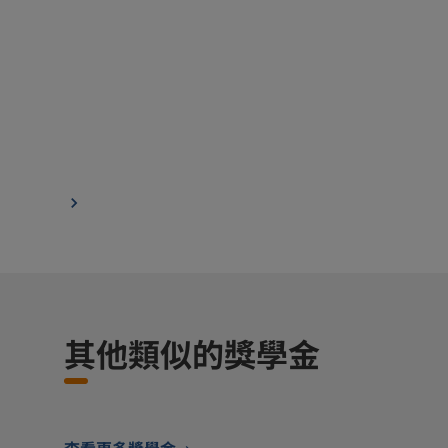
其他類似的獎學金
查看更多獎學金