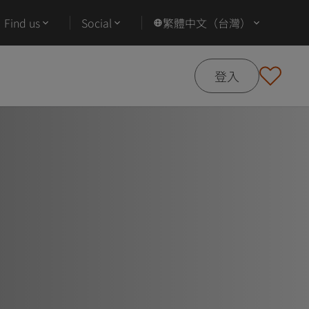
Find us
Social
繁體中文（台灣）
登入