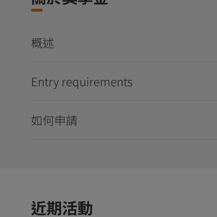
概述
Entry requirements
如何申請
近期活動