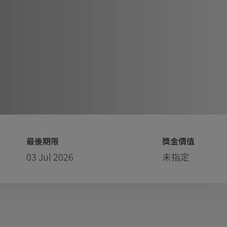
最後期限
獎金價值
03 Jul 2026
未指定