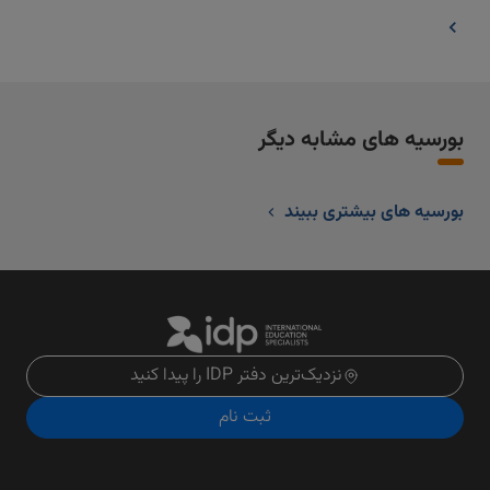
بورسیه های مشابه دیگر
بورسیه های بیشتری ببیند
نزدیک‌ترین دفتر IDP را پیدا کنید
ثبت نام