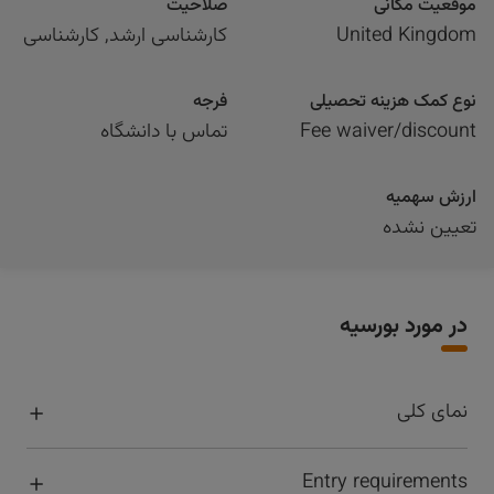
موقعیت مکانی
صلاحیت
United Kingdom
کارشناسی ارشد, کارشناسی
نوع کمک هزینه تحصیلی
فرجه
Fee waiver/discount
تماس با دانشگاه
ارزش سهمیه
تعیین نشده
در مورد بورسیه
نمای کلی
Entry requirements