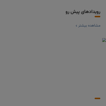
رویدادهای پیش رو
مشاهده بیشتر