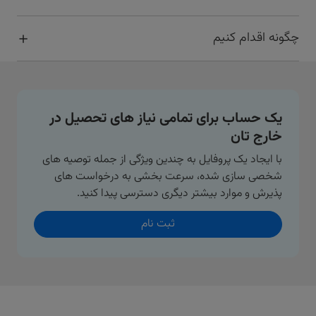
چگونه اقدام کنیم
یک حساب برای تمامی نیاز های تحصیل در
خارج تان
با ایجاد یک پروفایل به چندین ویژگی از جمله توصیه های
شخصی سازی شده، سرعت بخشی به درخواست های
پذیرش و موارد بیشتر دیگری دسترسی پیدا کنید.
ثبت نام