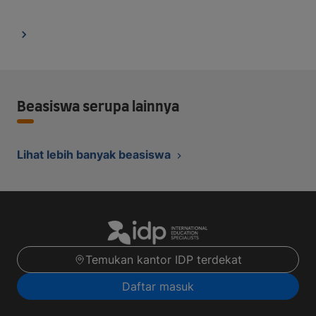
Beasiswa serupa lainnya
Lihat lebih banyak beasiswa
Temukan kantor IDP terdekat
Daftar masuk