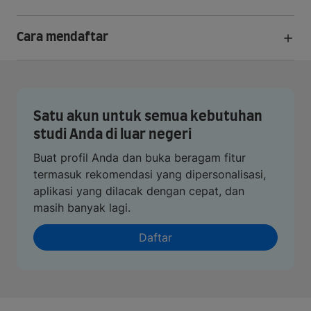
Cara mendaftar
Satu akun untuk semua kebutuhan
studi Anda di luar negeri
Buat profil Anda dan buka beragam fitur
termasuk rekomendasi yang dipersonalisasi,
aplikasi yang dilacak dengan cepat, dan
masih banyak lagi.
Daftar