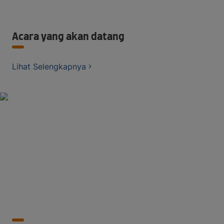
Acara yang akan datang
Lihat Selengkapnya