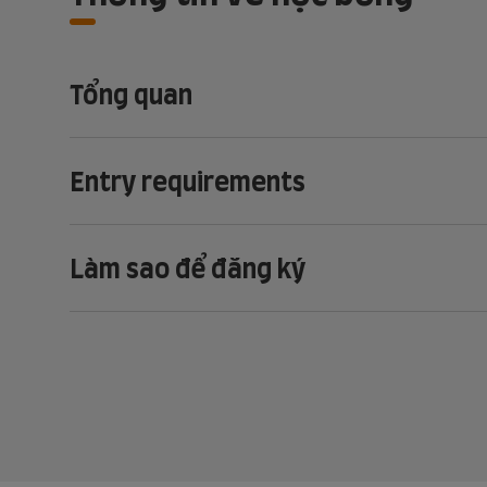
Tổng quan
Entry requirements
Làm sao để đăng ký