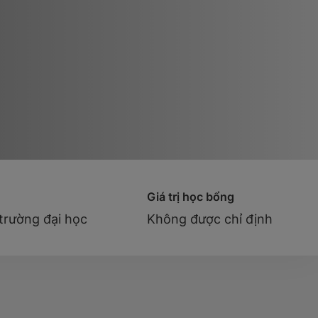
Giá trị học bổng
 trường đại học
Không được chỉ định