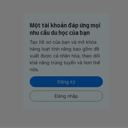
Một tài khoản đáp ứng mọi
nhu cầu du học của bạn
Tạo hồ sơ của bạn và mở khóa
hàng loạt tính năng bao gồm đề
xuất được cá nhân hóa, theo dõi
khả năng trúng tuyển và hơn thế
nữa.
Đăng ký
Đăng nhập