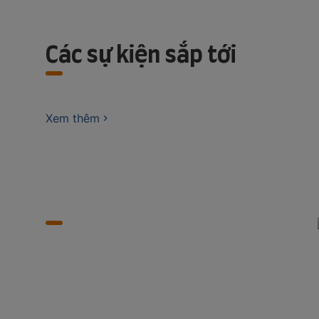
Các sự kiện sắp tới
Xem thêm