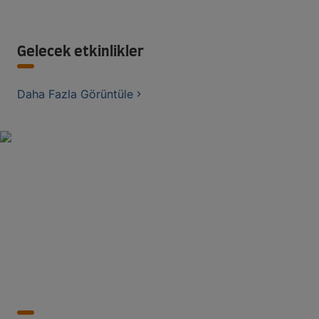
Gelecek etkinlikler
Daha Fazla Görüntüle