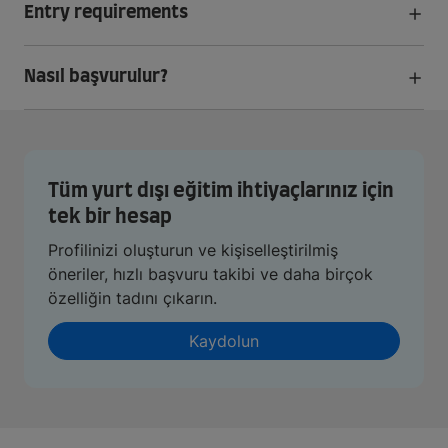
Entry requirements
Nasıl başvurulur?
Tüm yurt dışı eğitim ihtiyaçlarınız için
tek bir hesap
Profilinizi oluşturun ve kişiselleştirilmiş
öneriler, hızlı başvuru takibi ve daha birçok
özelliğin tadını çıkarın.
Kaydolun