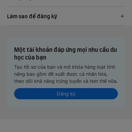
Làm sao để đăng ký
Một tài khoản đáp ứng mọi nhu cầu du
học của bạn
Tạo hồ sơ của bạn và mở khóa hàng loạt tính
năng bao gồm đề xuất được cá nhân hóa,
theo dõi khả năng trúng tuyển và hơn thế nữa.
Đăng ký