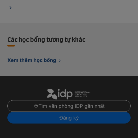
Các học bổng tương tự khác
Xem thêm học bổng
Tìm văn phòng IDP gần nhất
Đăng ký