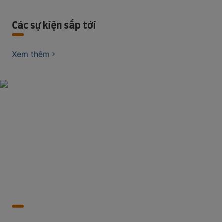
Các sự kiện sắp tới
Xem thêm