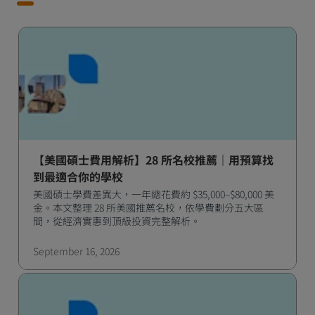
【美國碩士費用解析】28 所名校推薦｜用預算找
到最適合你的學校
美國碩士學費差異大，一年總花費約 $35,000–$80,000 美
金。本文整理 28 所美國推薦名校，依學費劃分五大區
間，從經濟實惠到頂級投資完整解析。
September 16, 2026