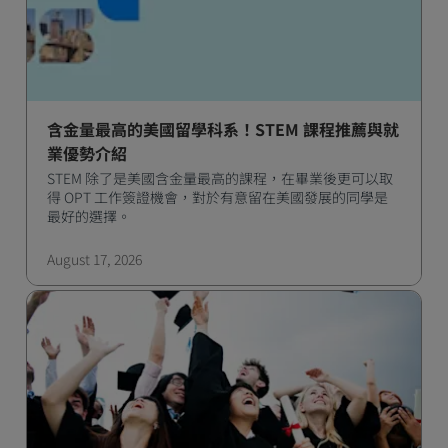
含金量最高的美國留學科系！STEM 課程推薦與就
業優勢介紹
STEM 除了是美國含金量最高的課程，在畢業後更可以取
得 OPT 工作簽證機會，對於有意留在美國發展的同學是
最好的選擇。
August 17, 2026