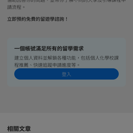
請流程。
立即預約免費的留遊學諮詢！
一個帳號滿足所有的留學需求
建立個人資料並解鎖各種功能，包括個人化學校課
程推薦、快速追蹤申請進度等。
登入
相關文章