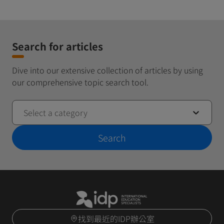
Search for articles
Dive into our extensive collection of articles by using
our comprehensive topic search tool.
Select a category
Search
找到最近的IDP辦公室