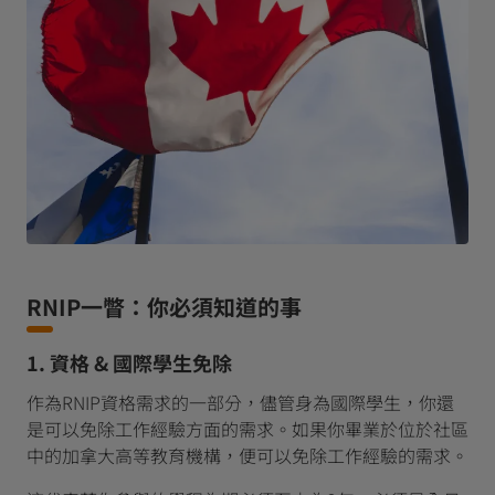
RNIP一瞥：你必須知道的事
1. 資格 & 國際學生免除
作為RNIP資格需求的一部分，儘管身為國際學生，你還
是可以免除工作經驗方面的需求。如果你畢業於位於社區
中的加拿大高等教育機構，便可以免除工作經驗的需求。