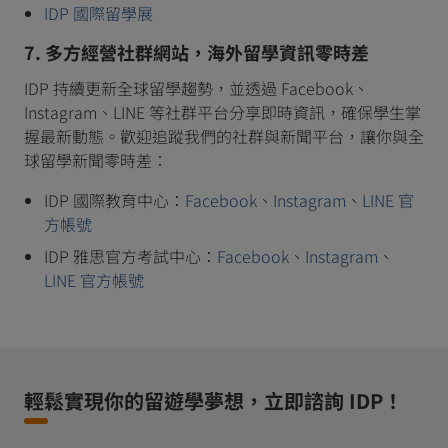
IDP 國際留學展
7. 多方經營社群網站，海外留學資訊零時差
IDP 持續更新全球留學趨勢，並透過 Facebook、
Instagram、LINE 等社群平台分享即時資訊，確保學生掌
握最新動態。歡迎追蹤我們的社群與新聞平台，讓你與全
球留學新聞零時差：
IDP 國際教育中心：
Facebook
、
Instagram
、
LINE 官
方帳號
IDP 雅思官方考試中心：
Facebook
、
Instagram
、
LINE 官方帳號
輕鬆實現你的留遊學夢想，立即諮詢 IDP！