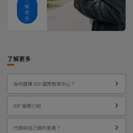
了
解
更
多
了解更多
為何選擇 IDP 國際教育中心？
IDP 服務介紹
代辦與自己辦的差異？