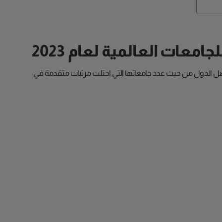
معات العالمية لعام 2023
فضل الدول من حيث عدد جامعاتها التي احتلت مرتبات متقدمة في