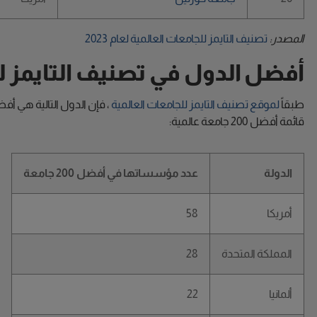
المصدر:
تصنيف التايمز للجامعات العالمية لعام 2023
أفضل الدول في تصنيف التايمز للجا
طبقاً
لموقع تصنيف التايمز للجامعات العالمية
، فإن الدول التالية هي أ
قائمة أفضل 200 جامعة عالمية:
الدولة
عدد مؤسساتها في أفضل 200 جامعة
أمريكا
58
المملكة المتحدة
28
ألمانيا
22