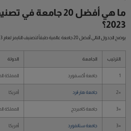
ما هي أفضل 20 جامعة 
2023؟
يوضح الجدول التالي أفضل 20 جامعة عالمية طبقاً لتصنيف التايمز لعام 2023
الترتيب
الجامعة
الدولة
1
جامعة أكسفورد
المملكة ال
=2
جامعة هارڨرد
أمريكا
=3
جامعة كامبردج
المملكة ال
=3
جامعة ستانفورد
أمريكا