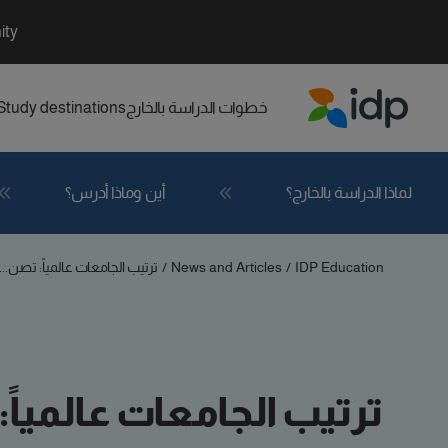
ity
خطوات الدراسة بالخارج
Study destinations
IDP Education
لماذا الدراسة بالخارج؟
أين وماذا أدرس؟
IDP Education
/
News and Articles
/
ترتيب الجامعات عالمياً: تصن...
ترتيب الجامعات عالمياً: