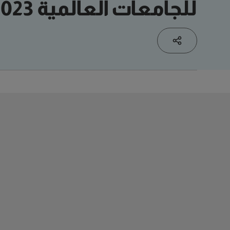
للجامعات العالمية 2023