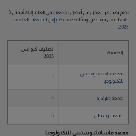
تضم بوسطن بعض من أفضل
الجامعات
في العالم، إليك أفضل 3
جامعات في بوسطن وفقًا ل
تصنيف كيو إس للجامعات العالمية
:
2025
تصنيف كيو إس
الجامعة
2025
معهد ماساتشوستس
1
للتكنولوجيا
جامعة هارفارد
4
جامعة بوسطن
6
معهد ماساتشوستس للتكنولوجيا