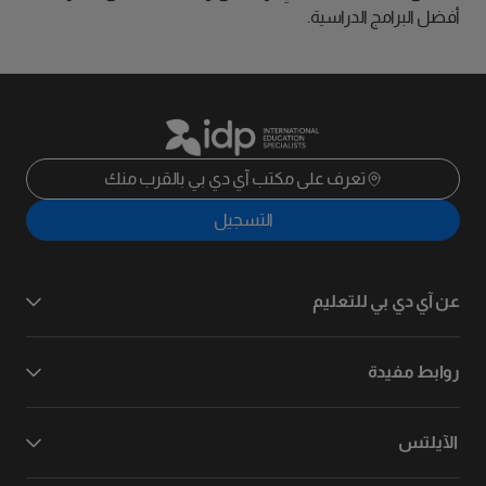
أفضل البرامج الدراسية.
تعرف على مكتب آي دي بي بالقرب منك
التسجيل
عن آي دي بي للتعليم
روابط مفيدة
الآيلتس