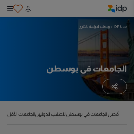
IDP Education
IDP Uae
/
وجهات الدراسة بالخارج
الجامعات في بوسطن
أفضل الجامعات في بوسطن للطلاب الدوليين
الجامعات الأقل ت