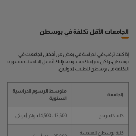
الجامعات الأقل تكلفة في بوسطن
إذا كنت ترغب في الدراسة في بعض من أفضل الجامعات في
بوسطن، ولكن ميزانيتك محدودة، فإليك أفضل الجامعات ميسورة
التكلفة في بوسطن للطلاب الدوليين:
متوسط الرسوم الدراسية
الجامعة
السنوية
كلية كامبريدج
13,500 - 14,500 دولار أمريكي
كلية بوسطن للهندسة