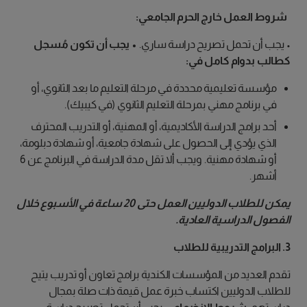
شروط العمل خارج الحرم الجامعي:
• يجب أن تحمل تصريح دراسة ساري.
• يجب أن تكون مُسجل
كطالب بدوام كامل في:
مؤسسة تعليمية محددة في مرحلة التعليم ما بعد الثانوي، أو
في برنامج مهني بمرحلة التعليم الثانوي (في كيبيك).
أحد برامج الدراسة الأكاديمية، أو المهنية، أو التدريب المحترف
الذي يؤدي إلى الحصول على شهادة جامعية، أو شهادة دبلومة،
أو شهادة مهنية. ويجب ألا تقل مدة الدراسة في البرنامج عن 6
أشهر.
يمكن للطلاب الدوليين العمل حتى 20 ساعة في الأسبوع خلال
الفصول الدراسية العادية.
3. البرامج التدريبية للطلاب
تقدم العديد من المؤسسات الكندية برامج تعاون أو تدريب يتيح
للطلاب الدوليين اكتساب خبرة عمل قيمة ذات صلة بمجال