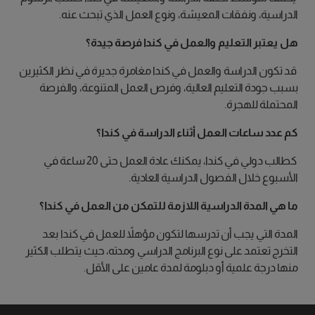
الدراسية، ونفقات المعيشة، ونوع العمل الذي تبحث عنه.
هل يعتبر التعليم والعمل في كندا فرصة جيدة؟
قد تكون الدراسة والعمل في كندا مغامرة جديرة في نظر الكثيرين
بسبب جودة التعليم العالية، وفرص العمل المتنوعة، والفرصة
المحتملة للهجرة.
كم عدد ساعات العمل أثناء الدراسة في كندا؟
كطالب دولي في كندا، يمكنك عادة العمل حتى 20 ساعة في
الأسبوع خلال الفصول الدراسية العادية.
ما هي المدة الدراسية اللازمة للتمكن من العمل في كندا؟
المدة التي يجب أن تدرسها لتكون مؤهلاً للعمل في كندا بعد
التخرج تعتمد على نوع البرنامج الدراسي ومدته، حيث يتطلب الكثير
منها درجة علمية أو دبلومة لمدة عامين على الأقل.