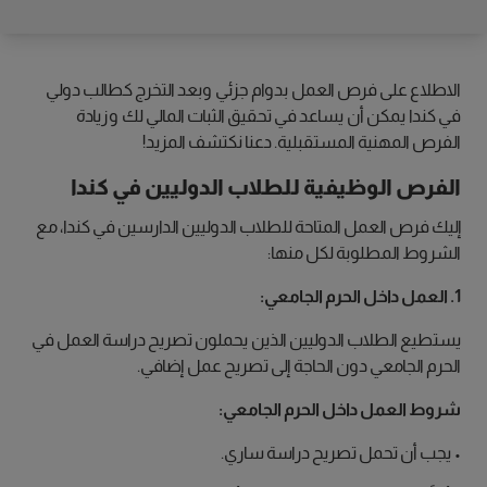
الاطلاع على فرص العمل بدوام جزئي وبعد التخرج كطالب دولي
في كندا يمكن أن يساعد في تحقيق الثبات المالي لك وزيادة
الفرص المهنية المستقبلية. دعنا نكتشف المزيد!
الفرص الوظيفية للطلاب الدوليين في كندا
إليك فرص العمل المتاحة للطلاب الدوليين الدارسين في كندا، مع
الشروط المطلوبة لكل منها:
1. العمل داخل الحرم الجامعي:
يستطيع الطلاب الدوليين الذين يحملون تصريح دراسة العمل في
الحرم الجامعي دون الحاجة إلى تصريح عمل إضافي.
شروط العمل داخل الحرم الجامعي:
• يجب أن تحمل تصريح دراسة ساري.