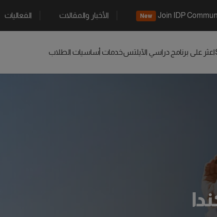
Join IDP Commun
الأخبار والمقالات
الفعاليات
New
اعثر على برنامج دراسي
الآيلتس
خدمات أساسيات الطلاب
دا