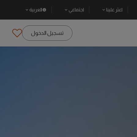
اعثر علينا
اجتماعي
العربية
تسجيل الدخول