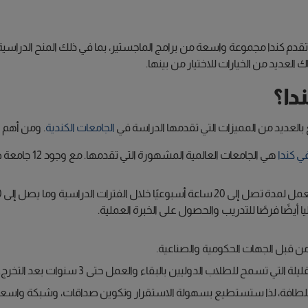
 تقدم كندا مجموعة واسعة من برامج الماجستير، بما في ذلك المنح الدراسية 
ناك العديد من الخيارات للاختيار من بينها.
دا؟
العديد من المميزات التي تقدمها الدراسة في
الجامعات الكندية
. ومن أهم 
ي كندا
 أيضًا فرصًا للتدريب والحصول على الخبرة العملية.
ة من قبل الجهات الحكومية والصناعية.
تي تسمح للطلاب الدوليين بالبقاء والعمل حتى 3 سنوات بعد التخرج.
اللطافة، لذا ستستطيع بسهولة الاستقرار وتكوين صداقات، وشبكة واسعة