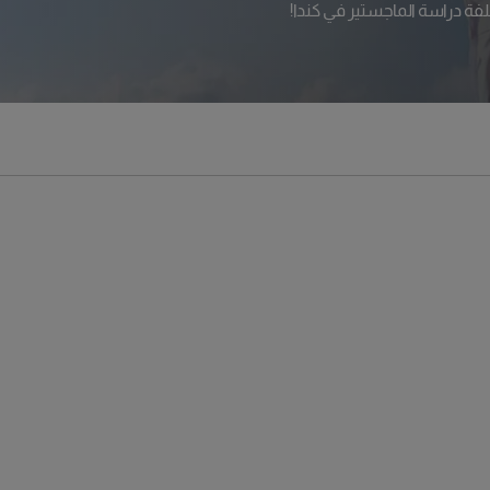
ة دراسة الماجستير في كندا!