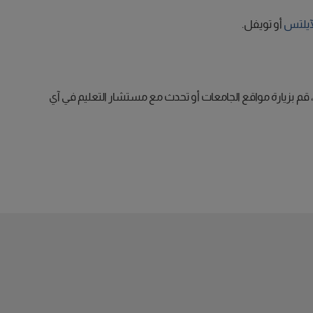
آيلتس
أو تويفل.
، قم بزيارة مواقع الجامعات أو تحدث مع مستشار التعليم في آي