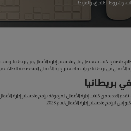
ات، وشروط الالتحاق، والمزيد!
العالم، خاصة إذا كنت ستحصل على ماجستير إدارة الأعمال من بريطانيا. و
الأعمال في بريطانيا دورات ماجستير إدارة الأعمال المتخصصة للطلاب في ج
في بريطانيا
تقدم العديد من كليات إدارة الأعمال المرموقة برامج ماجستير إدارة الأعمال
إس لبرامج ماجستير إدارة الأعمال لعام 2023: