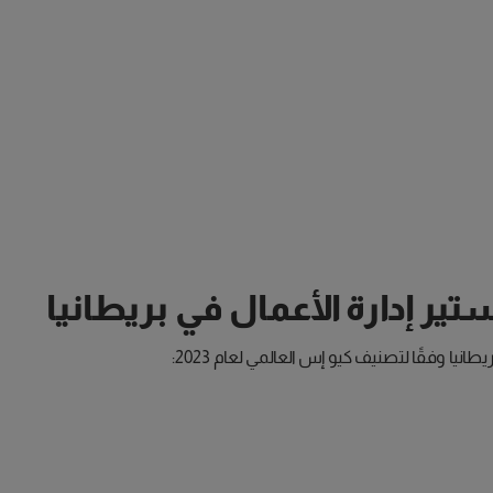
ر إدارة الأعمال في بريطانيا
يا وفقًا لتصنيف كيو إس العالمي لعام 2023: