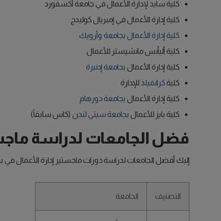
كلية سايد لإدارة الأعمال في جامعة أكسفورد
كلية إدارة الأعمال في إمبريال كوليدج
كلية إدارة الأعمال بجامعة وأرويك
كلية أليأنس مانشيستر للأعمال
كلية إدارة الأعمال
بجامعة إدنبرة
كلية
كرانفيلد
للإدارة
كلية إدارة الأعمال
بجامعة دورهام
كلية بايز للأعمال
بجامعة سيتي لندن
(كاس سابقاً)
فضل الجامعات لدراسة ماجستي
إليك أفضل الجامعات لدراسة دورات ماجستير إدارة الأعمال في بريطان
التصنيف
الجامعة