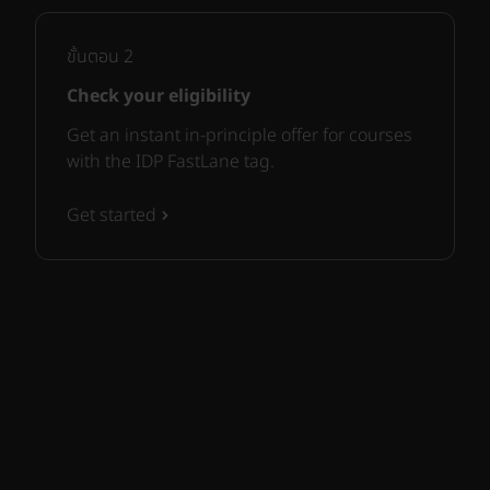
ขั้นตอน
2
Check your eligibility
Get an instant in-principle offer for courses
with the IDP FastLane tag.
Get started