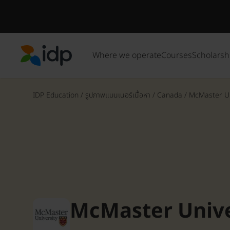
Where we operate
Courses
Scholarsh
IDP Education
IDP Education
/
รูปภาพแบนเนอร์เนื้อหา
/
Canada
/
McMaster Un
McMaster Unive