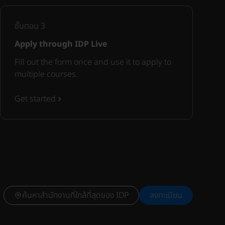
ขั้นตอน
3
Apply through IDP Live
Fill out the form once and use it to apply to
multiple courses.
Get started
ค้นหาสำนักงานที่ใกล้ที่สุดของ IDP
ลงทะเบียน