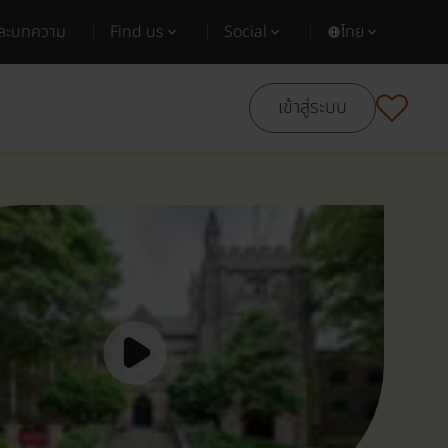
และบทความ
Find us
Social
ไทย
เข้าสู่ระบบ