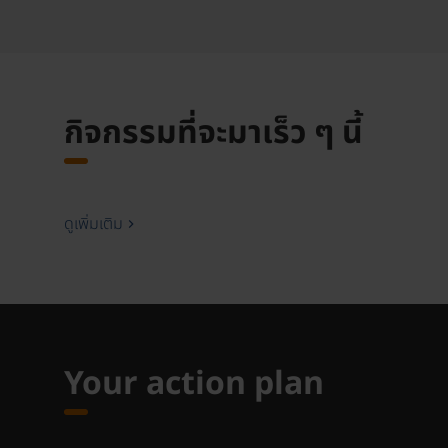
กิจกรรมที่จะมาเร็ว ๆ นี้
ดูเพิ่มเติม
Your action plan