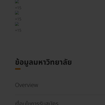
+
15
+
15
+
15
ข้อมูลมหาวิทยาลัย
Overview
เงื่อนไขการรับสมัคร