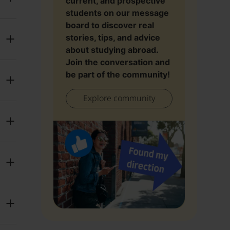
current, and prospective
students on our message
board to discover real
stories, tips, and advice
about studying abroad.
Join the conversation and
be part of the community!
Explore community