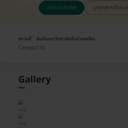
สมัครกับไอดีพี
ดูหลักสูตรทั้งหม
สถานที่
อันดับมหาวิทยาลัยชั้นนำของโลก
Canada
116
Gallery
+
15
+
15