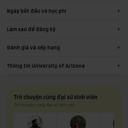
Ngày bắt đầu và học phí
Làm sao để đăng ký
Đánh giá và xếp hạng
Thông tin University of Arizona
Trò chuyện cùng đại sứ sinh viên
Trò chuyện cùng đại sứ sinh viên