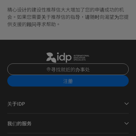
精心设计的建设性推荐信大大增加了您的申请成功的机
会。如果您需要关于推荐信的指导，请随时向渴望为您提
供支援的顾问寻求帮助。
寻找就近的办事处
注册
关于IDP
我们的服务