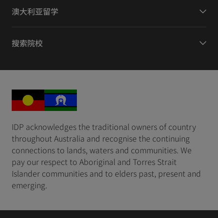
澳大利亚留学
搜索院校
IDP acknowledges the traditional owners of country
throughout Australia and recognise the continuing
connections to lands, waters and communities. We
pay our respect to Aboriginal and Torres Strait
Islander communities and to elders past, present and
emerging.