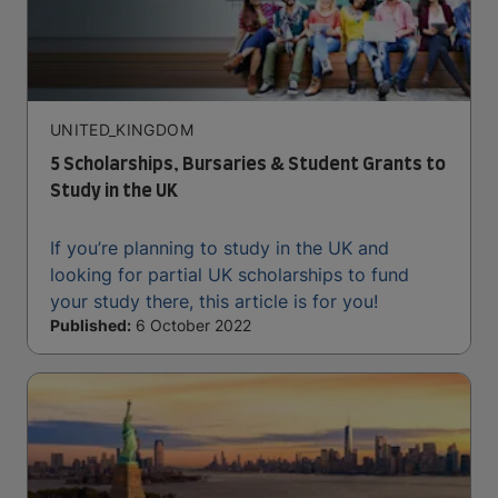
UNITED_KINGDOM
5 Scholarships, Bursaries & Student Grants to
Study in the UK
If you’re planning to study in the UK and
looking for partial UK scholarships to fund
your study there, this article is for you!
Published:
6 October 2022