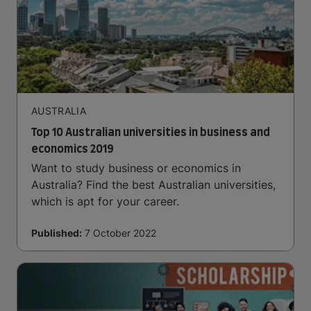
AUSTRALIA
Top 10 Australian universities in business and
economics 2019
Want to study business or economics in
Australia? Find the best Australian universities,
which is apt for your career.
Published:
7 October 2022