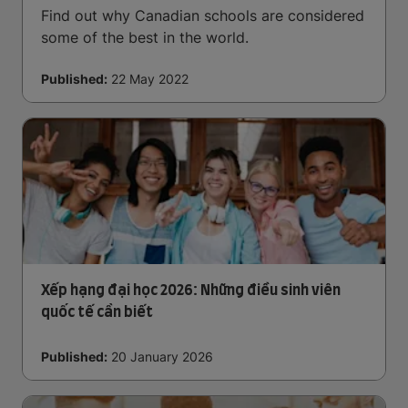
Find out why Canadian schools are considered
some of the best in the world.
Published:
22 May 2022
Xếp hạng đại học 2026: Những điều sinh viên
quốc tế cần biết
Published:
20 January 2026