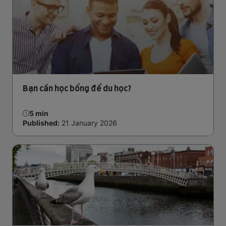
Bạn cần học bổng để du học?
5 min
Published:
21 January 2026