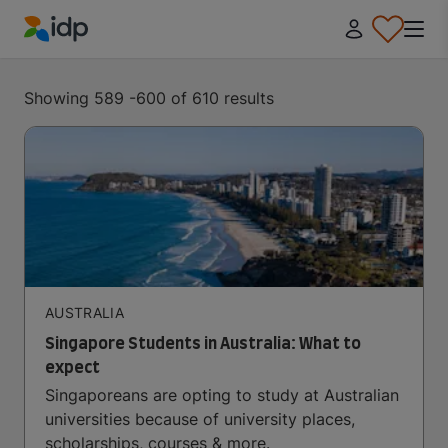
IDP Education
Showing 589 -600 of 610 results
AUSTRALIA
Singapore Students in Australia: What to
expect
Singaporeans are opting to study at Australian
universities because of university places,
scholarships, courses & more.