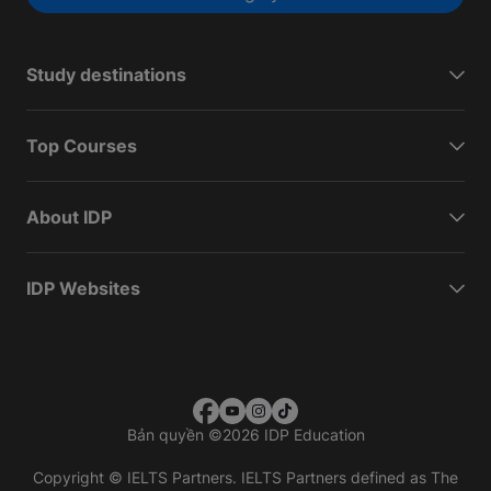
Study destinations
Top Courses
About IDP
IDP Websites
Bản quyền
©
2026 IDP Education
Copyright © IELTS Partners. IELTS Partners defined as The