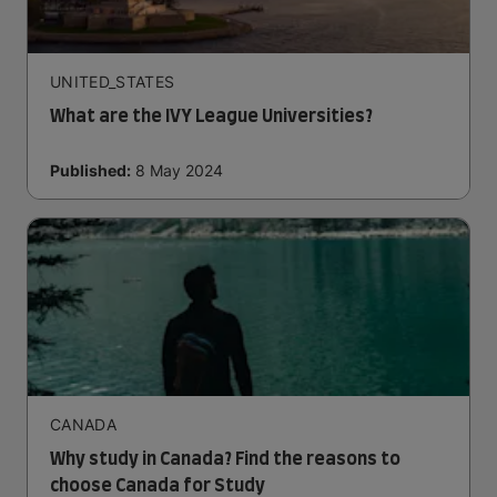
UNITED_STATES
What are the IVY League Universities?
Published:
8 May 2024
CANADA
Why study in Canada? Find the reasons to
choose Canada for Study