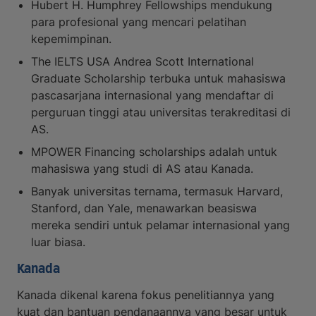
Hubert H. Humphrey Fellowships mendukung
para profesional yang mencari pelatihan
kepemimpinan.
The IELTS USA Andrea Scott International
Graduate Scholarship terbuka untuk mahasiswa
pascasarjana internasional yang mendaftar di
perguruan tinggi atau universitas terakreditasi di
AS.
MPOWER Financing scholarships adalah untuk
mahasiswa yang studi di AS atau Kanada.
Banyak universitas ternama, termasuk Harvard,
Stanford, dan Yale, menawarkan beasiswa
mereka sendiri untuk pelamar internasional yang
luar biasa.
Kanada
Kanada dikenal karena fokus penelitiannya yang
kuat dan bantuan pendanaannya yang besar untuk