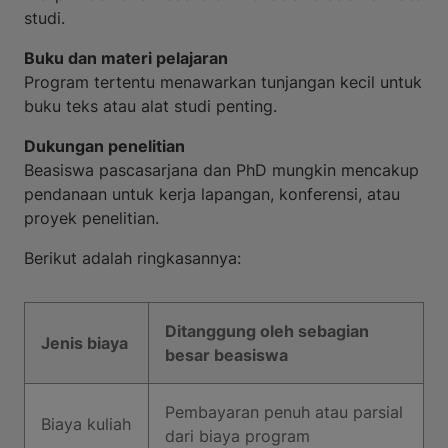
studi.
Buku dan materi pelajaran
Program tertentu menawarkan tunjangan kecil untuk
buku teks atau alat studi penting.
Dukungan penelitian
Beasiswa pascasarjana dan PhD mungkin mencakup
pendanaan untuk kerja lapangan, konferensi, atau
proyek penelitian.
Berikut adalah ringkasannya:
Ditanggung oleh sebagian
Jenis biaya
besar beasiswa
Pembayaran penuh atau parsial
Biaya kuliah
dari biaya program