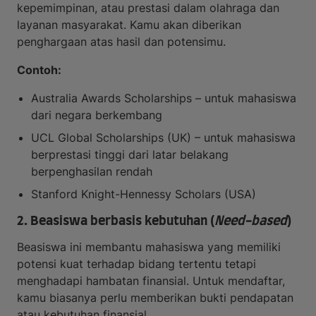
kepemimpinan, atau prestasi dalam olahraga dan
layanan masyarakat. Kamu akan diberikan
penghargaan atas hasil dan potensimu.
Contoh:
Australia Awards Scholarships – untuk mahasiswa
dari negara berkembang
UCL Global Scholarships (UK) – untuk mahasiswa
berprestasi tinggi dari latar belakang
berpenghasilan rendah
Stanford Knight-Hennessy Scholars (USA)
2. Beasiswa berbasis kebutuhan (
Need-based
)
Beasiswa ini membantu mahasiswa yang memiliki
potensi kuat terhadap bidang tertentu tetapi
menghadapi hambatan finansial. Untuk mendaftar,
kamu biasanya perlu memberikan bukti pendapatan
atau kebutuhan finansial.