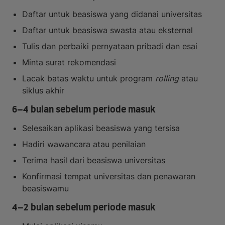
Daftar untuk beasiswa yang didanai universitas
Daftar untuk beasiswa swasta atau eksternal
Tulis dan perbaiki pernyataan pribadi dan esai
Minta surat rekomendasi
Lacak batas waktu untuk program
rolling
atau
siklus akhir
6–4 bulan sebelum periode masuk
Selesaikan aplikasi beasiswa yang tersisa
Hadiri wawancara atau penilaian
Terima hasil dari beasiswa universitas
Konfirmasi tempat universitas dan penawaran
beasiswamu
4–2 bulan sebelum periode masuk