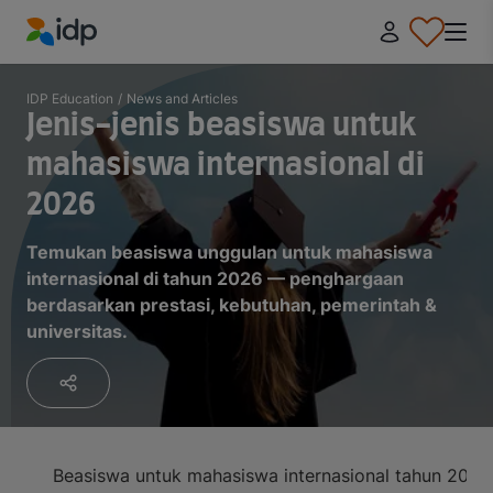
IDP Education
IDP Education
/
News and Articles
Jenis-jenis beasiswa untuk
mahasiswa internasional di
2026
Temukan beasiswa unggulan untuk mahasiswa
internasional di tahun 2026 — penghargaan
berdasarkan prestasi, kebutuhan, pemerintah &
universitas.
Beasiswa untuk mahasiswa internasional tahun 2026