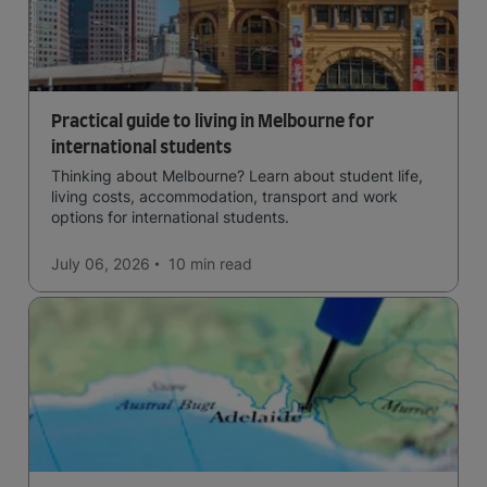
Practical guide to living in Melbourne for
international students
Thinking about Melbourne? Learn about student life,
living costs, accommodation, transport and work
options for international students.
July 06, 2026
10 min
read