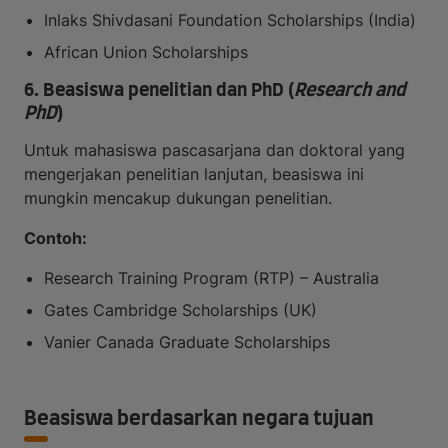
Inlaks Shivdasani Foundation Scholarships (India)
African Union Scholarships
6. Beasiswa penelitian dan PhD (
Research and
PhD
)
Untuk mahasiswa pascasarjana dan doktoral yang
mengerjakan penelitian lanjutan, beasiswa ini
mungkin mencakup dukungan penelitian.
Contoh:
Research Training Program (RTP) – Australia
Gates Cambridge Scholarships (UK)
Vanier Canada Graduate Scholarships
Beasiswa berdasarkan negara tujuan