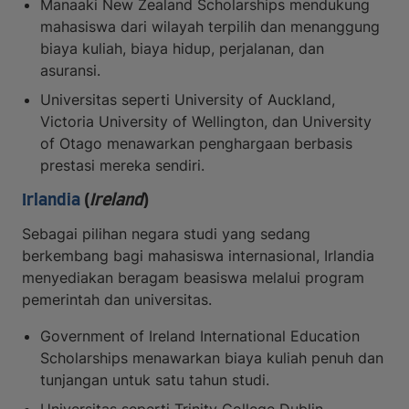
Manaaki New Zealand Scholarships mendukung
mahasiswa dari wilayah terpilih dan menanggung
biaya kuliah, biaya hidup, perjalanan, dan
asuransi.
Universitas seperti University of Auckland,
Victoria University of Wellington, dan University
of Otago menawarkan penghargaan berbasis
prestasi mereka sendiri.
Irlandia
(
Ireland
)
Sebagai pilihan negara studi yang sedang
berkembang bagi mahasiswa internasional, Irlandia
menyediakan beragam beasiswa melalui program
pemerintah dan universitas.
Government of Ireland International Education
Scholarships menawarkan biaya kuliah penuh dan
tunjangan untuk satu tahun studi.