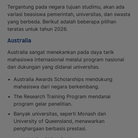
Tergantung pada negara tujuan studimu, akan ada
variasi beasiswa pemerintah, universitas, dan swasta
yang berbeda. Berikut adalah beberapa pilihan
teratas untuk tahun 2026.
Australia
Australia sangat menekankan pada daya tarik
mahasiswa internasional melalui program nasional
dan dukungan yang didanai universitas.
Australia Awards Scholarships mendukung
mahasiswa dari negara berkembang.
The Research Training Program mendanai
program gelar penelitian.
Banyak universitas, seperti Monash dan
University of Queensland, menawarkan
penghargaan berbasis prestasi.