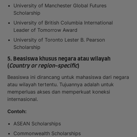
University of Manchester Global Futures
Scholarship
University of British Columbia International
Leader of Tomorrow Award
University of Toronto Lester B. Pearson
Scholarship
5. Beasiswa khusus negara atau wilayah
(
Country or region-specific
)
Beasiswa ini dirancang untuk mahasiswa dari negara
atau wilayah tertentu. Tujuannya adalah untuk
memperluas akses dan memperkuat koneksi
internasional.
Contoh:
ASEAN Scholarships
Commonwealth Scholarships