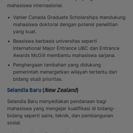
mahasiswa internasional.
Vanier Canada Graduate Scholarships mendukung
mahasiswa doktoral dengan potensi penelitian
yang kuat.
Beasiswa berbasis universitas seperti
International Major Entrance UBC dan Entrance
Awards McGill membantu mahasiswa sarjana.
Penghargaan tambahan yang didukung
pemerintah menargetkan wilayah tertentu dan
bidang studi prioritas.
Selandia Baru
(
New Zealand
)
Selandia Baru menyediakan pendanaan bagi
mahasiswa yang mengejar kualifikasi di bidang-
bidang seperti sains, teknik, dan pembangunan
sosial.