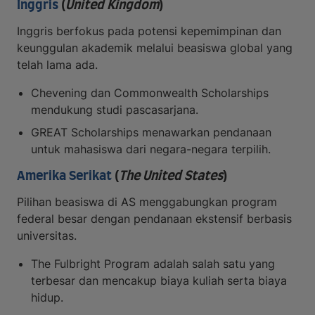
Inggris
(
United Kingdom
)
Inggris berfokus pada potensi kepemimpinan dan
keunggulan akademik melalui beasiswa global yang
telah lama ada.
Chevening dan Commonwealth Scholarships
mendukung studi pascasarjana.
GREAT Scholarships menawarkan pendanaan
untuk mahasiswa dari negara-negara terpilih.
Amerika Serikat
(
The United States
)
Pilihan beasiswa di AS menggabungkan program
federal besar dengan pendanaan ekstensif berbasis
universitas.
The Fulbright Program adalah salah satu yang
terbesar dan mencakup biaya kuliah serta biaya
hidup.