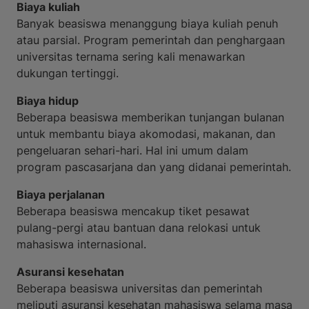
Biaya kuliah
Banyak beasiswa menanggung biaya kuliah penuh
atau parsial. Program pemerintah dan penghargaan
universitas ternama sering kali menawarkan
dukungan tertinggi.
Biaya hidup
Beberapa beasiswa memberikan tunjangan bulanan
untuk membantu biaya akomodasi, makanan, dan
pengeluaran sehari-hari. Hal ini umum dalam
program pascasarjana dan yang didanai pemerintah.
Biaya perjalanan
Beberapa beasiswa mencakup tiket pesawat
pulang-pergi atau bantuan dana relokasi untuk
mahasiswa internasional.
Asuransi kesehatan
Beberapa beasiswa universitas dan pemerintah
meliputi asuransi kesehatan mahasiswa selama masa