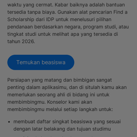
waktu yang cermat. Kabar baiknya adalah bantuan
tersedia tanpa biaya. Gunakan alat pencarian Find a
Scholarship dari IDP untuk menelusuri pilihan
pendanaan berdasarkan negara, program studi, atau
tingkat studi untuk melihat apa yang tersedia di
tahun 2026.
Temukan beasiswa
Persiapan yang matang dan bimbigan sangat
penting dalam aplikasimu, dan di situlah kamu akan
memerlukan seorang ahli di bidang ini untuk
membimbingmu. Konselor kami akan
membimbingmu melalui setiap langkah untuk:
membuat daftar singkat beasiswa yang sesuai
dengan latar belakang dan tujuan studimu