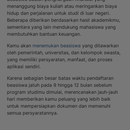
menanggung biaya kuliah atau meringankan biaya
hidup dan perjalanan untuk studi di luar negeri.
Beberapa diberikan berdasarkan hasil akademikmu,
sementara yang lain mendukung mahasiswa yang
membutuhkan bantuan keuangan.
Kamu akan
menemukan beasiswa
yang ditawarkan
oleh pemerintah, universitas, dan kelompok swasta,
yang memiliki persyaratan, manfaat, dan proses
aplikasi sendiri.
Karena sebagian besar batas waktu pendaftaran
beasiswa jatuh pada 9 hingga 12 bulan sebelum
program studimu dimulai, merencanakan jauh-jauh
hari memberikan kamu peluang yang lebih baik
untuk mempersiapkan dokumen dan memenuhi
semua persyaratannya.