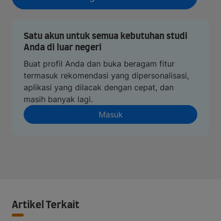
Satu akun untuk semua kebutuhan studi
Anda di luar negeri
Buat profil Anda dan buka beragam fitur
termasuk rekomendasi yang dipersonalisasi,
aplikasi yang dilacak dengan cepat, dan
masih banyak lagi.
Masuk
Artikel Terkait