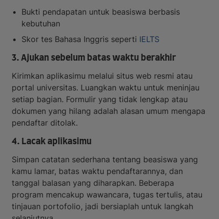
Bukti pendapatan untuk beasiswa berbasis
kebutuhan
Skor tes Bahasa Inggris seperti
IELTS
3. Ajukan sebelum batas waktu berakhir
Kirimkan aplikasimu melalui situs web resmi atau
portal universitas. Luangkan waktu untuk meninjau
setiap bagian. Formulir yang tidak lengkap atau
dokumen yang hilang adalah alasan umum mengapa
pendaftar ditolak.
4. Lacak aplikasimu
Simpan catatan sederhana tentang beasiswa yang
kamu lamar, batas waktu pendaftarannya, dan
tanggal balasan yang diharapkan. Beberapa
program mencakup wawancara, tugas tertulis, atau
tinjauan portofolio, jadi bersiaplah untuk langkah
selanjutnya.