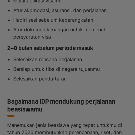
Mulai aplikasi visamu
Atur akomodasi, asuransi, dan perjalanan
Hadiri sesi sebelum keberangkatan
Atur dokumen keuangan untuk memenuhi
persyaratan visa
2–0 bulan sebelum periode masuk
Selesaikan rencana perjalanan
Bersiap untuk tiba di negara tujuanmu
Selesaikan pendaftaran
Bagaimana IDP mendukung perjalanan
beasiswamu
Menemukan jenis beasiswa yang tepat untukmu di
tahun 2026 membutuhkan perencanaan, riset, dan