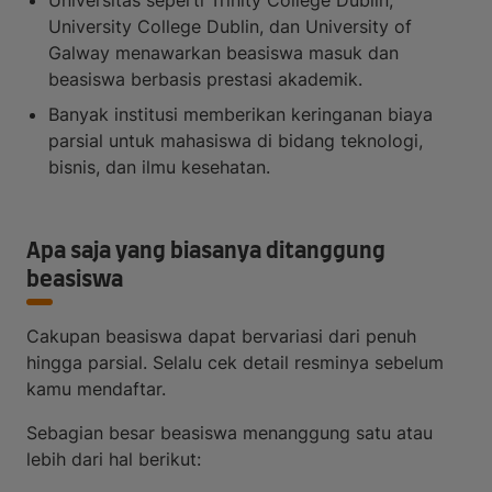
Universitas seperti Trinity College Dublin,
University College Dublin, dan University of
Galway menawarkan beasiswa masuk dan
beasiswa berbasis prestasi akademik.
Banyak institusi memberikan keringanan biaya
parsial untuk mahasiswa di bidang teknologi,
bisnis, dan ilmu kesehatan.
Apa saja yang biasanya ditanggung
beasiswa
Cakupan beasiswa dapat bervariasi dari penuh
hingga parsial. Selalu cek detail resminya sebelum
kamu mendaftar.
Sebagian besar beasiswa menanggung satu atau
lebih dari hal berikut: