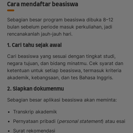
Cara mendaftar beasiswa
Sebagian besar program beasiswa dibuka 8–12
bulan sebelum periode masuk perkuliahan, jadi
rencanakanlah jauh-jauh hari.
1. Cari tahu sejak awal
Cari beasiswa yang sesuai dengan tingkat studi,
negara tujuan, dan bidang minatmu. Cek syarat dan
ketentuan untuk setiap beasiswa, termasuk kriteria
akademik, kebangsaan, dan tes Bahasa Inggris.
2. Siapkan dokumenmu
Sebagian besar aplikasi beasiswa akan meminta:
Transkrip akademik
Pernyataan pribadi (
personal statement
) atau esai
Surat rekomendasi