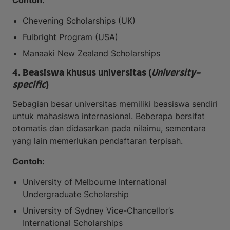
Contoh:
Chevening Scholarships (UK)
Fulbright Program (USA)
Manaaki New Zealand Scholarships
4. Beasiswa khusus universitas (
University-
specific
)
Sebagian besar universitas memiliki beasiswa sendiri
untuk mahasiswa internasional. Beberapa bersifat
otomatis dan didasarkan pada nilaimu, sementara
yang lain memerlukan pendaftaran terpisah.
Contoh:
University of Melbourne International
Undergraduate Scholarship
University of Sydney Vice-Chancellor’s
International Scholarships