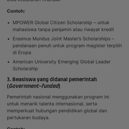
Contoh:
MPOWER Global Citizen Scholarship – untuk
mahasiswa tanpa penjamin atau riwayat kredit
Erasmus Mundus Joint Master’s Scholarships –
pendanaan penuh untuk program magister terpilih
di Eropa
American University Emerging Global Leader
Scholarship
3. Beasiswa yang didanai pemerintah
(
Government-funded
)
Pemerintah nasional menggunakan program ini
untuk menarik talenta internasional, serta
memperkuat hubungan pendidikan global dan
pertukaran budaya.