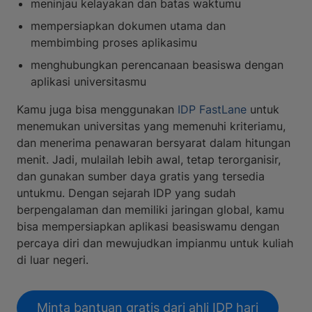
meninjau kelayakan dan batas waktumu
mempersiapkan dokumen utama dan
membimbing proses aplikasimu
menghubungkan perencanaan beasiswa dengan
aplikasi universitasmu
Kamu juga bisa menggunakan
IDP FastLane
untuk
menemukan universitas yang memenuhi kriteriamu,
dan menerima penawaran bersyarat dalam hitungan
menit. Jadi, mulailah lebih awal, tetap terorganisir,
dan gunakan sumber daya gratis yang tersedia
untukmu. Dengan sejarah IDP yang sudah
berpengalaman dan memiliki jaringan global, kamu
bisa mempersiapkan aplikasi beasiswamu dengan
percaya diri dan mewujudkan impianmu untuk kuliah
di luar negeri.
Minta bantuan gratis dari ahli IDP hari