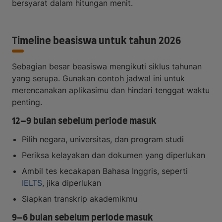
bersyarat dalam hitungan menit.
Timeline beasiswa untuk tahun 2026
Sebagian besar beasiswa mengikuti siklus tahunan
yang serupa. Gunakan contoh jadwal ini untuk
merencanakan aplikasimu dan hindari tenggat waktu
penting.
12–9 bulan sebelum periode masuk
Pilih negara, universitas, dan program studi
Periksa kelayakan dan dokumen yang diperlukan
Ambil tes kecakapan Bahasa Inggris, seperti
IELTS
, jika diperlukan
Siapkan transkrip akademikmu
9–6 bulan sebelum periode masuk