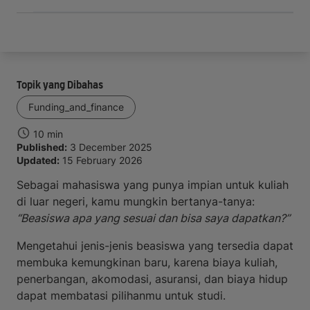
Topik yang Dibahas
Funding_and_finance
10 min
Published:
3 December 2025
Updated:
15 February 2026
Sebagai mahasiswa yang punya impian untuk kuliah
di luar negeri, kamu mungkin bertanya-tanya:
“Beasiswa apa yang sesuai dan bisa saya dapatkan?”
Mengetahui jenis-jenis beasiswa yang tersedia dapat
membuka kemungkinan baru, karena biaya kuliah,
penerbangan, akomodasi, asuransi, dan biaya hidup
dapat membatasi pilihanmu untuk studi.