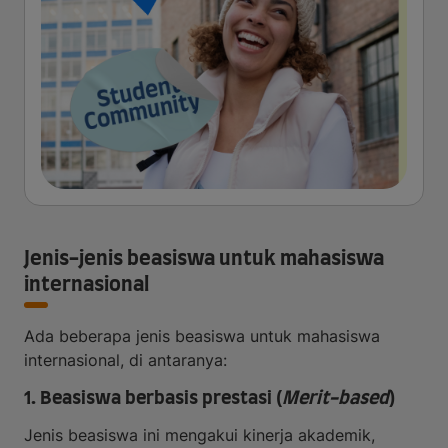
Jenis-jenis beasiswa untuk mahasiswa
internasional
Ada beberapa jenis beasiswa untuk mahasiswa
internasional, di antaranya:
1. Beasiswa berbasis prestasi (
Merit-based
)
Jenis beasiswa ini mengakui kinerja akademik,