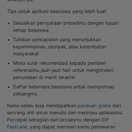
Tips untuk aplikasi beasiswa yang lebih kuat
Sesuaikan pernyataan pribadimu dengan tujuan
setiap beasiswa
Tuliskan pencapaian yang menunjukkan
kepemimpinan, dampak, atau keterlibatan
masyarakat
Minta surat rekomendasi kepada pemberi
referensimu jauh-jauh hari untuk menghindari
penundaan di menit terakhir
Daftar beberapa beasiswa untuk memperluas
peluangmu
Kamu selalu bisa mendapatkan
panduan gratis
dari
seorang ahli untuk menulis dan meninjau aplikasimu.
Percepat sebagian dari prosesmu dengan
IDP
FastLane,
yang dapat memberi kamu penawaran