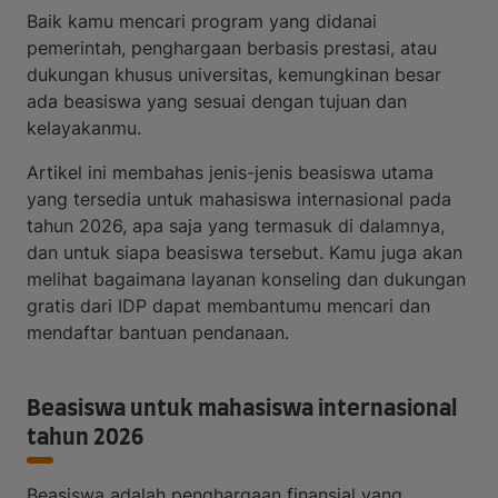
Baik kamu mencari program yang didanai
pemerintah, penghargaan berbasis prestasi, atau
dukungan khusus universitas, kemungkinan besar
ada beasiswa yang sesuai dengan tujuan dan
kelayakanmu.
Artikel ini membahas jenis-jenis beasiswa utama
yang tersedia untuk mahasiswa internasional pada
tahun 2026, apa saja yang termasuk di dalamnya,
dan untuk siapa beasiswa tersebut. Kamu juga akan
melihat bagaimana layanan konseling dan dukungan
gratis dari IDP dapat membantumu mencari dan
mendaftar bantuan pendanaan.
Beasiswa untuk mahasiswa internasional
tahun 2026
Beasiswa adalah penghargaan finansial yang