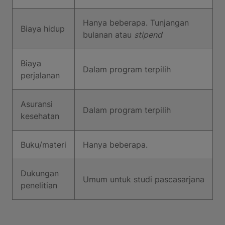
Hanya beberapa. Tunjangan
Biaya hidup
bulanan atau
stipend
Biaya
Dalam program terpilih
perjalanan
Asuransi
Dalam program terpilih
kesehatan
Buku/materi
Hanya beberapa.
Dukungan
Umum untuk studi pascasarjana
penelitian