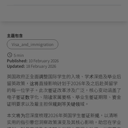
主题包含
Visa_and_immigration
5 min
Published:
10 February 2026
Updated:
18 February 2026
英国政府正全面调整国际学生的入境、学术深造及毕业后
留英政策，这将直接影响计划于2026年及之后赴英留学
的每一位学子。此次签证改革涉及广泛，核心变动涵盖了
电子签证数字化、陪读家属资格、毕业生签证期限、资金
证明要求以及雇主担保规则等关键领域。
本文将为您深度梳理2026年英国学生签证新规，以清晰
实用的指引带您洞察政策演变及其核心影响，助您在学业