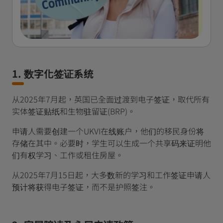
1. 数字化签证系统
从2025年7月起，英国已全面过渡到电子签证，取代所有
实体签证贴纸和生物驻留证(BRP)。
申请人需要创建一个UKVI在线账户，他们的移民身份将
存储在其中。必要时，学生可以生成一个共享码来证明他
们有权学习、工作或租住房屋。
从2025年7月15日起，大多数新的学习和工作签证申请人
预计将获得电子签证，而不是护照签注。