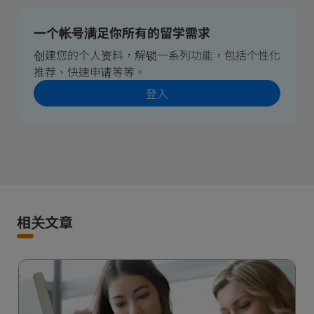
一个帐号满足你所有的留学需求
创建您的个人资料，解锁一系列功能，包括个性化
推荐、快速申请等等。
登入
相关文章