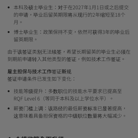
本科及硕士毕业生：对于在2027年1月1日或之后提交
的申请，毕业后留英期限将从现行的2年缩短至18个
月。
博士毕业生：政策保持不变，依然可获得3年的毕业后
留英期限。
由于该签证类别无法续签，希望长期留英的毕业生必须在
到期前申请转入其他类型的签证，例如技术工作签证。
雇主担保与技术工作签证新规
签证申请条件已发生如下变化：
技能等级提升：多数职位的技能水平要求已提高至
RQF Level 6（等同于本科及以上学位水平）。
薪资门槛上调：该路径的最低薪资标准已显著提高，
这意味着具备担保资格的中级职位数量将大幅减少。