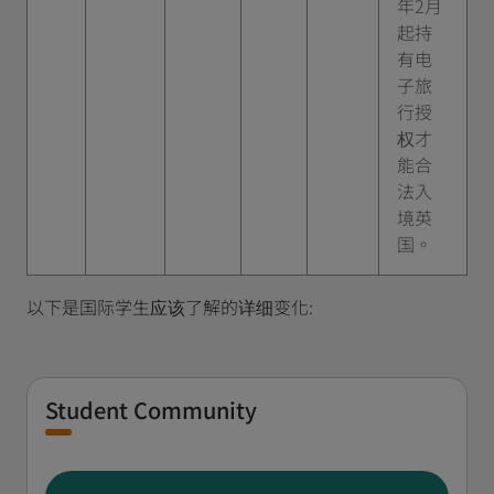
年2月
起持
有电
子旅
行授
权才
能合
法入
境英
国。
以下是国际学生应该了解的详细变化:
Student Community