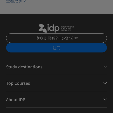
查看更多
找到最近的IDP辦公室
註冊
Study destinations
Top Courses
About IDP