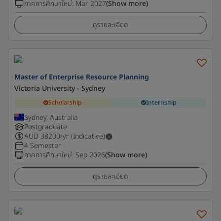
ภาคการศึกษาใหม่
:
Mar 2027
(Show more)
ดูรายละเอียด
Master of Enterprise Resource Planning
Victoria University - Sydney
Scholarship
Internship
Sydney, Australia
Postgraduate
AUD
38200
/yr (Indicative)
4 Semester
ภาคการศึกษาใหม่
:
Sep 2026
(Show more)
ดูรายละเอียด