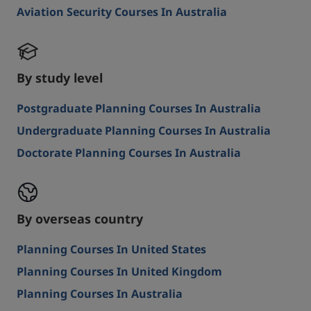
Aviation Security Courses In Australia
By study level
Postgraduate Planning Courses In Australia
Undergraduate Planning Courses In Australia
Doctorate Planning Courses In Australia
By overseas country
Planning Courses In United States
Planning Courses In United Kingdom
Planning Courses In Australia