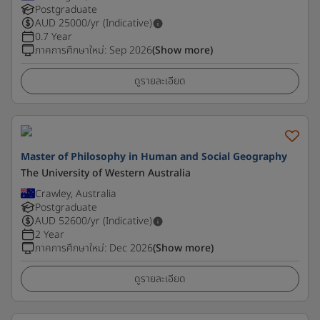
Postgraduate
AUD
25000
/yr (Indicative)
0.7 Year
ภาคการศึกษาใหม่
:
Sep 2026
(Show more)
ดูรายละเอียด
Master of Philosophy in Human and Social Geography
The University of Western Australia
Crawley, Australia
Postgraduate
AUD
52600
/yr (Indicative)
2 Year
ภาคการศึกษาใหม่
:
Dec 2026
(Show more)
ดูรายละเอียด