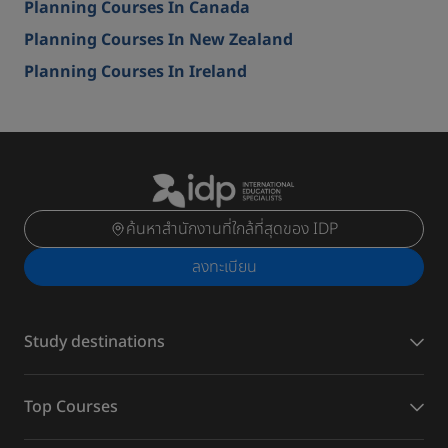
Planning Courses In Canada
Planning Courses In New Zealand
Planning Courses In Ireland
ค้นหาสำนักงานที่ใกล้ที่สุดของ IDP
ลงทะเบียน
Study destinations
Top Courses