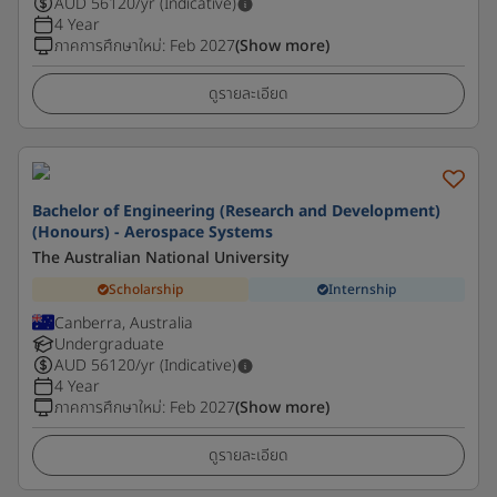
AUD
56120
/yr (Indicative)
4 Year
ภาคการศึกษาใหม่
:
Feb 2027
(Show more)
ดูรายละเอียด
Bachelor of Engineering (Research and Development)
(Honours) - Aerospace Systems
The Australian National University
Scholarship
Internship
Canberra, Australia
Undergraduate
AUD
56120
/yr (Indicative)
4 Year
ภาคการศึกษาใหม่
:
Feb 2027
(Show more)
ดูรายละเอียด