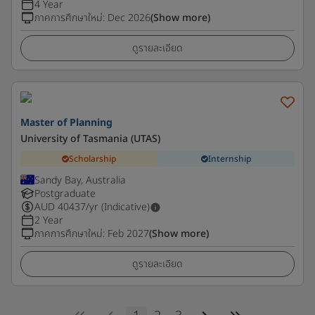
4 Year
ภาคการศึกษาใหม่
:
Dec 2026
(Show more)
ดูรายละเอียด
Master of Planning
University of Tasmania (UTAS)
Scholarship
Internship
Sandy Bay, Australia
Postgraduate
AUD
40437
/yr (Indicative)
2 Year
ภาคการศึกษาใหม่
:
Feb 2027
(Show more)
ดูรายละเอียด