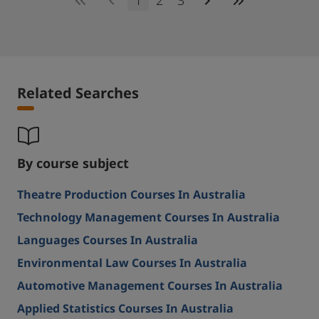
1
2
3
Related Searches
By course subject
Theatre Production Courses In Australia
Technology Management Courses In Australia
Languages Courses In Australia
Environmental Law Courses In Australia
Automotive Management Courses In Australia
Applied Statistics Courses In Australia