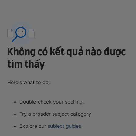
Không có kết quả nào được
tìm thấy
Here's what to do:
Double-check your spelling.
Try a broader subject category
Explore our
subject guides