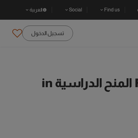
Find us
Social
العربية
تسجيل الدخول
Found 0 Foundation Environmental Science المنح الدراسية in