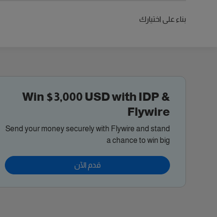
بناء على اختيارك
Win $3,000 USD with IDP &
Flywire
Send your money securely with Flywire and stand
a chance to win big
قدم الآن