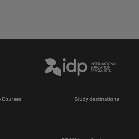
 Courses
Study destinations