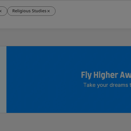
Religious Studies