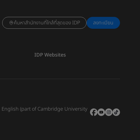
ค้นหาสำนักงานที่ใกล้ที่สุดของ IDP
ลงทะเบียน
IDP Websites
e English (part of Cambridge University