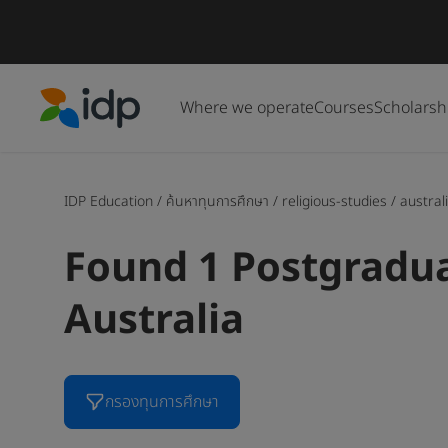
Where we operate
Courses
Scholarsh
IDP Education
IDP Education
/
ค้นหาทุนการศึกษา
/
religious-studies
/
austral
Found 1 Postgraduat
Australia
กรองทุนการศึกษา