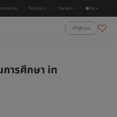
และบทความ
Find us
Social
ไทย
เข้าสู่ระบบ
นการศึกษา in