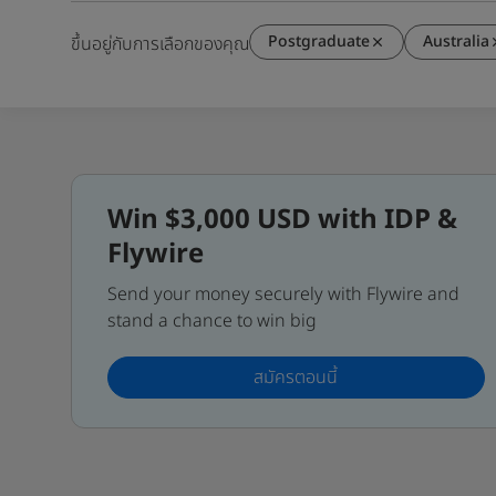
Postgraduate
Australia
ขึ้นอยู่กับการเลือกของคุณ
Win $3,000 USD with IDP &
Flywire
Send your money securely with Flywire and
stand a chance to win big
สมัครตอนนี้