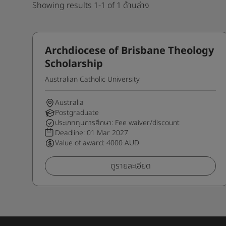
Showing results 1-1 of 1 ด้านล่าง
Archdiocese of Brisbane Theology
Scholarship
Australian Catholic University
Australia
Postgraduate
ประเภททุนการศึกษา: Fee waiver/discount
Deadline:
01 Mar 2027
Value of award: 4000 AUD
ดูรายละเอียด