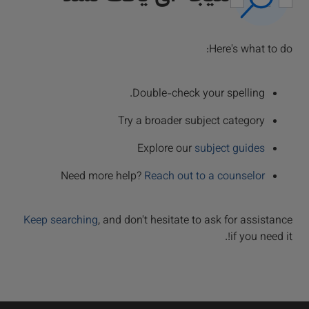
Here's what to do:
Double-check your spelling.
Try a broader subject category
Explore our
subject guides
Need more help?
Reach out to a counselor
Keep searching
, and don't hesitate to ask for assistance
if you need it!.