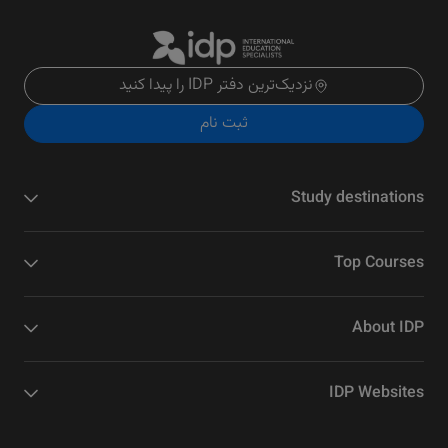
نزدیک‌ترین دفتر IDP را پیدا کنید
ثبت نام
Study destinations
Top Courses
About IDP
IDP Websites