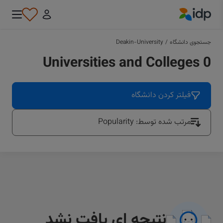
IDP Education
جستجوی دانشگاه
/
Deakin-University
0 Universities and Colleges
فیلتر کردن دانشگاه
مرتب شده توسط: Popularity
نتیجه ای یافت نشد