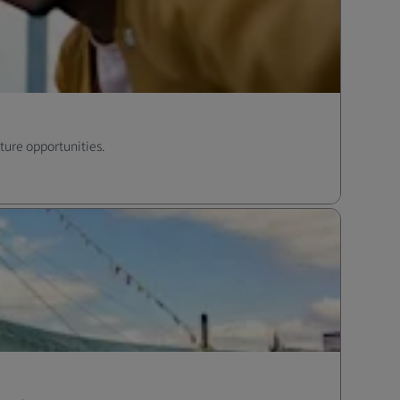
ture opportunities.