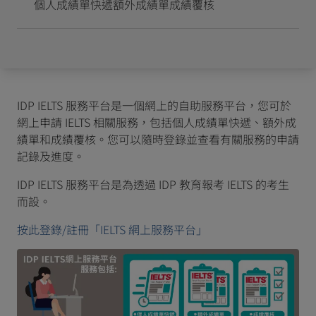
個人成績單快遞
額外成績單
成績覆核
IDP IELTS 服務平台是一個網上的自助服務平台，您可於
網上申請 IELTS 相關服務，包括個人成績單快遞、額外成
績單和成績覆核。您可以隨時登錄並查看有關服務的申請
記錄及進度。
IDP IELTS 服務平台是為透過 IDP 教育報考 IELTS 的考生
而設。
按此登錄/註冊「IELTS 網上服務平台」