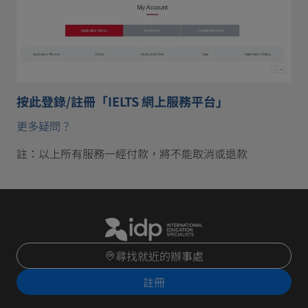
按此登錄/註冊「IELTS 網上服務平台」
更多疑問？
註：以上所有服務一經付款，將不能取消或退款
尋找就近的辦事處
註冊