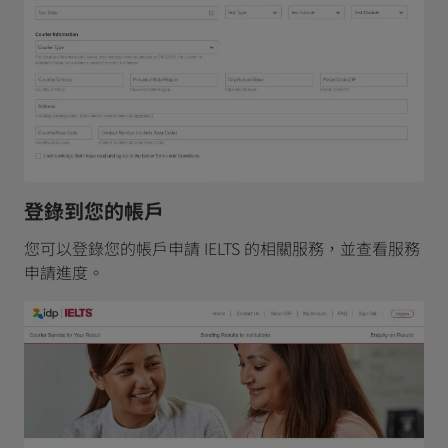
登錄到您的帳戶
您可以登錄您的帳戶申請 IELTS 的相關服務，並查看服務
申請進度。