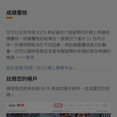
成績覆核
您可以在完作成 IELTS 考試後的六個星期內於網上申請成
績覆核。成績覆核的結果在一般情況下會於 21 日內公
佈，所需時間取決於不同因素，例如需要覆核部分的數
量。您可以隨時登錄並查看有關服務的申請記錄及申請的
進度。
>>>更多
按此登錄/註冊「IELTS 網上服務平台」
註冊您的帳戶
請使用您用來註冊 IELTS 考試的電子郵件，並設置您的密
碼。