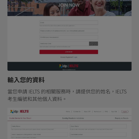
輸入您的資料
當您申請 IELTS 的相關服務時，請提供您的姓名，IELTS
考生編號和其他個人資料。