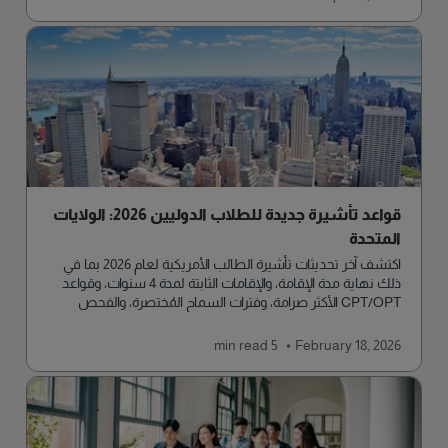
قواعد تأشيرة جديدة للطلاب الدوليين 2026: الولايات
المتحدة
اكتشف آخر تحديثات تأشيرة الطالب الأمريكية لعام 2026 بما في
ذلك نهاية مدة الإقامة، والإقامات الثابتة لمدة 4 سنوات، وقواعد
CPT/OPT الأكثر صرامة، وفترات السماح المُختصرة، والفحص
المُشدد.
read
5 min
February 18, 2026