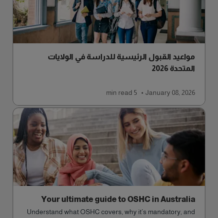
مواعيد القبول الرئيسية للدراسة في الولايات
المتحدة 2026
read
5 min
January 08, 2026
Your ultimate guide to OSHC in Australia
Understand what OSHC covers, why it’s mandatory, and