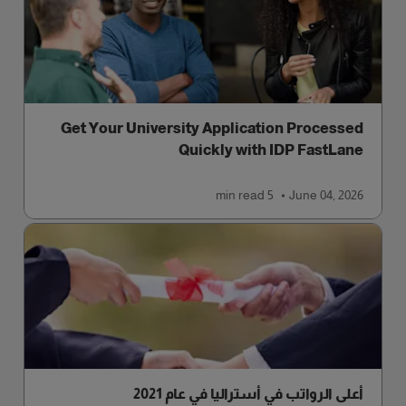
Get Your University Application Processed
Quickly with IDP FastLane
read
5 min
June 04, 2026
أعلى الرواتب في أستراليا في عام 2021