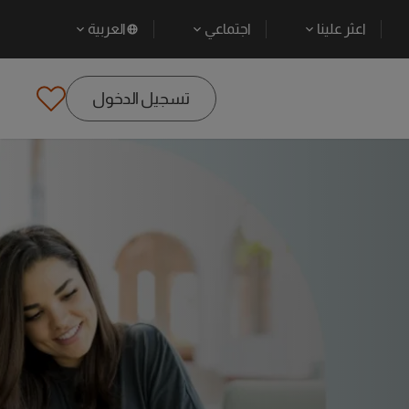
اعثر علينا
اجتماعي
العربية
تسجيل الدخول