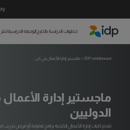
ity
خطوات الدراسة بالخارج
الوجهة الدراسية
اعثر
IDP Education
IDP middleeast
/
ماجستير إدارة الأعمال في كن...
ماجستير إدارة الأعمال 
الدوليين
تقدم كليات إدارة الأعمال الكندية برامج تعاونية أو فرص تدريب 