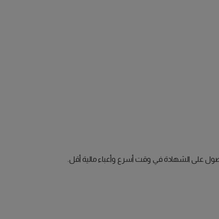
لحصول على الشهادة في وقت أسرع وأعباء مالية أقل.