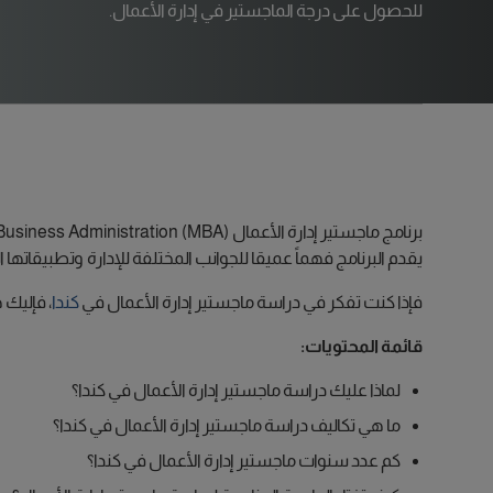
للحصول على درجة الماجستير في إدارة الأعمال.
يقدم البرنامج فهماً عميقا للجوانب المختلفة للإدارة وتطبيقاتها
فإذا كنت تفكر في دراسة ماجستير إدارة الأعمال في
كندا
، فإليك 
قائمة المحتويات:
لماذا عليك دراسة ماجستير إدارة الأعمال في كندا؟
ما هي تكاليف دراسة ماجستير إدارة الأعمال في كندا؟
كم عدد سنوات ماجستير إدارة الأعمال في كندا؟