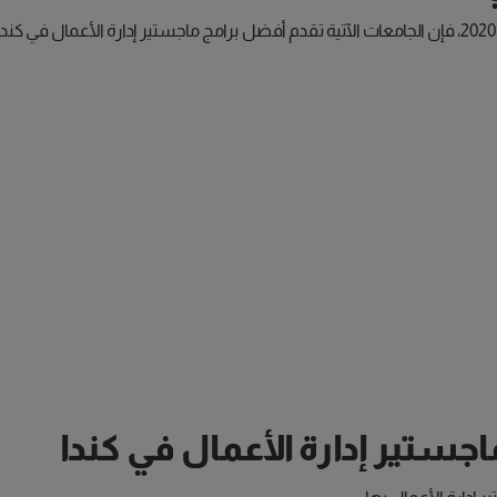
ستير إدارة الأعمال في كندا