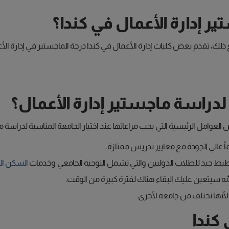
 إدارة الأعمال في كندا؟
لدراسة ماجستير إدارة الأعمال؟
مل الرئيسية التي يجب مراعاتها عند اختيار الجامعة المناسبة لدراسة ماج
ماً عالي الجودة مع معايير تدريس ممتازة.
تخطيط جيد للطلاب الدوليين والتي تشمل التوجيه الجامعي وخدمات
السكن ال
أنه سيتعين عليك البقاء هناك لفترة كبيرة من الوقت.
 لأنها تختلف من جامعة لأخرى.
 كندا