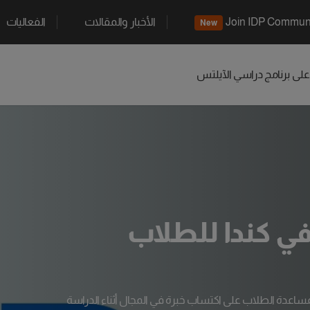
Join IDP Commun
الأخبار والمقالات
الفعاليات
New
 على برنامج دراسي
الآيلتس
في كندا للطلاب
لمساعدة الطلاب على اكتساب خبرة في المجال أثناء الدراسة