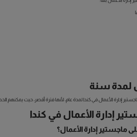
 إدارة الأعمال بها:
ل لمدة سنة
ماجستير إدارة الأعمال في كندا لمدة عام، لأنها فترة أقصر، حيث يمكنهم ا
ر إدارة الأعمال في كندا
 ماجستير إدارة الأعمال؟