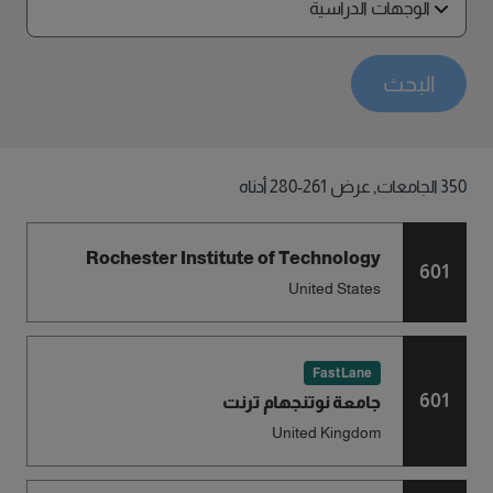
الوجهات الدراسية
البحث
350
الجامعات
,
عرض
261-280
أدناه
Rochester Institute of Technology
601
United States
FastLane
601
جامعة نوتنجهام ترنت
United Kingdom