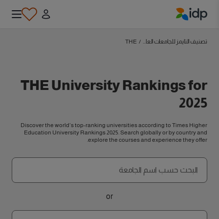
IDP Education
تصنيف التايمز للجامعات العا...
/
THE
THE University Rankings for
2025
Discover the world’s top-ranking universities according to Times Higher
Education University Rankings 2025. Search globally or by country and
explore the courses and experience they offer.
الجامعة
البحث حسب اسم الجامعة
or
وجهة