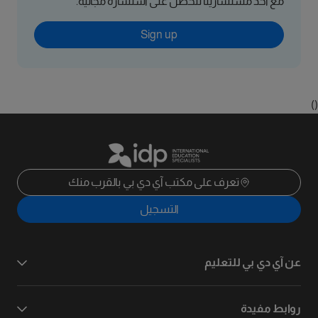
مع أحد مستشارينا لتحصل على استشارة مجانية.
Sign up
()
تعرف على مكتب آي دي بي بالقرب منك
التسجيل
عن آي دي بي للتعليم
روابط مفيدة