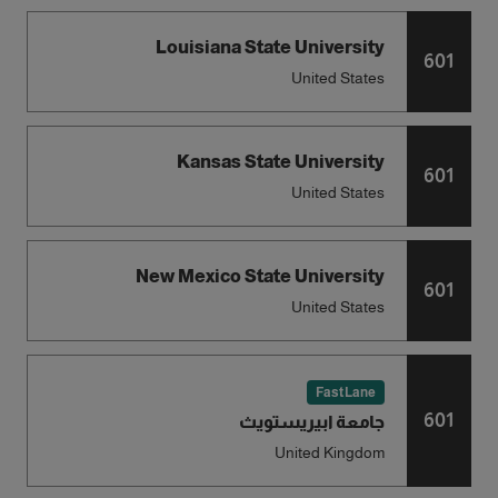
Louisiana State University
601
United States
Kansas State University
601
United States
New Mexico State University
601
United States
FastLane
601
جامعة ابيريستويث
United Kingdom