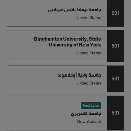
جامعة نيفادا بلاس فيجاس
601
United States
Binghamton University, State
University of New York
601
United States
جامعة ولاية أوكلاهوما
601
United States
FastLane
601
جامعة كانتربري
New Zealand