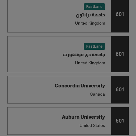
FastLane
601
جامعة برايتون
United Kingdom
FastLane
601
جامعة دي مونتفورت
United Kingdom
Concordia University
601
Canada
Auburn University
601
United States