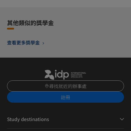
其他類似的獎學金
查看更多獎學金
尋找就近的辦事處
註冊
Study destinations