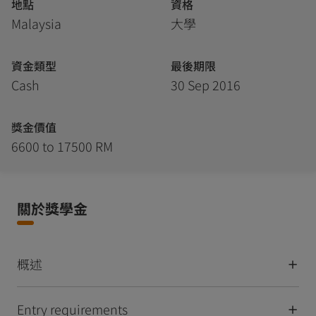
地點
資格
Malaysia
大學
資金類型
最後期限
Cash
30 Sep 2016
獎金價值
6600 to 17500 RM
關於獎學金
概述
Entry requirements