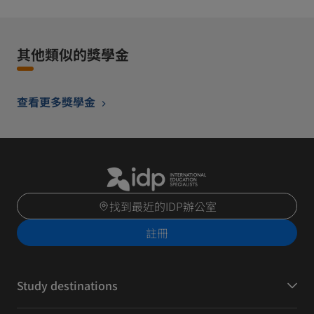
其他類似的獎學金
查看更多獎學金
找到最近的IDP辦公室
註冊
Study destinations