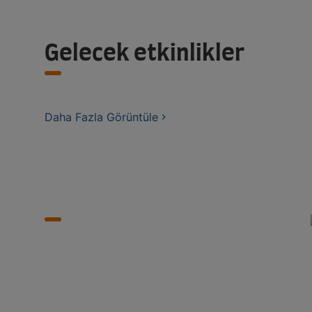
Gelecek etkinlikler
Daha Fazla Görüntüle