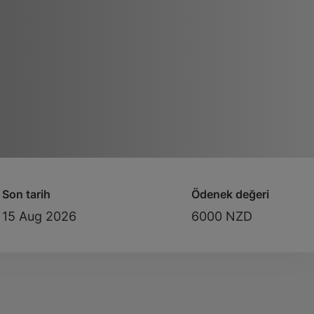
Son tarih
Ödenek değeri
15 Aug 2026
6000 NZD