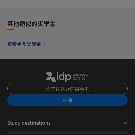
其他類似的獎學金
查看更多獎學金
尋找就近的辦事處
註冊
Study destinations