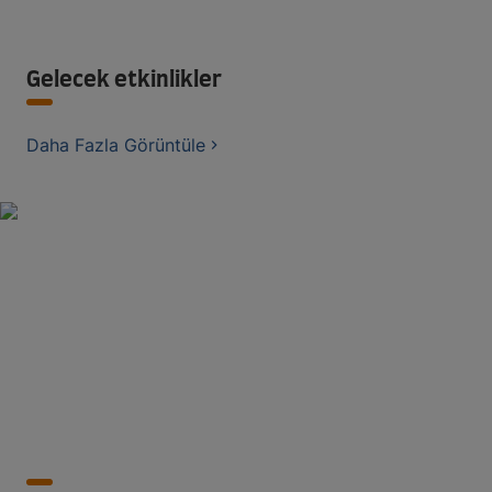
Gelecek etkinlikler
Daha Fazla Görüntüle