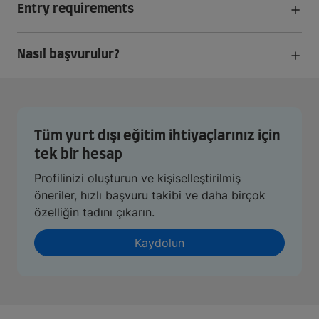
Entry requirements
Nasıl başvurulur?
Tüm yurt dışı eğitim ihtiyaçlarınız için
tek bir hesap
Profilinizi oluşturun ve kişiselleştirilmiş
öneriler, hızlı başvuru takibi ve daha birçok
özelliğin tadını çıkarın.
Kaydolun