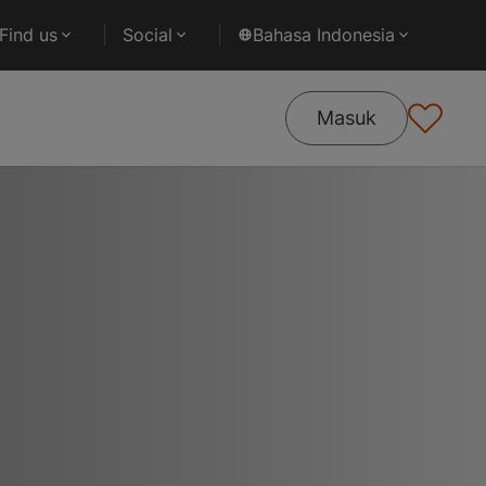
Find us
Social
Bahasa Indonesia
Masuk