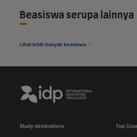
Beasiswa serupa lainnya
Lihat lebih banyak beasiswa
Study destinations
Top Cou