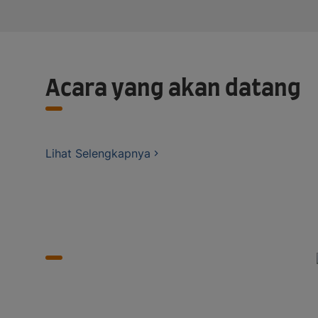
Acara yang akan datang
Lihat Selengkapnya