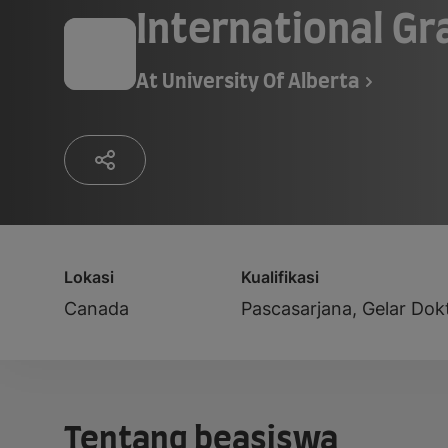
International Gr
At
University Of Alberta
Lokasi
Kualifikasi
Canada
Pascasarjana, Gelar Dok
Tentang beasiswa