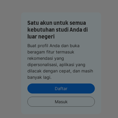
Satu akun untuk semua
kebutuhan studi Anda di
luar negeri
Buat profil Anda dan buka
beragam fitur termasuk
rekomendasi yang
dipersonalisasi, aplikasi yang
dilacak dengan cepat, dan masih
banyak lagi.
Daftar
Masuk