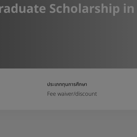
raduate Scholarship in
ประเภททุนการศึกษา
ก
Fee waiver/discount