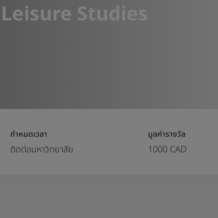
 Leisure Studies
กำหนดเวลา
มูลค่ารางวัล
ติดต่อมหาวิทยาลัย
1000 CAD