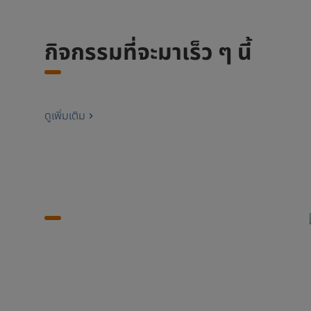
กิจกรรมที่จะมาเร็ว ๆ นี้
ดูเพิ่มเติม