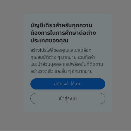
บัญชีเดียวสำหรับทุกความ
ต้องการในการศึกษาต่อต่าง
ประเทศของคุณ
สร้างโปรไฟล์ของคุณและปลดล็อก
คุณสมบัติต่าง ๆ มากมาย รวมถึงคำ
แนะนำส่วนบุคคล แอปพลิเคชันที่ติดตาม
อย่างรวดเร็ว และอื่น ๆ อีกมากมาย
สมัครเข้าใช้งาน
เข้าสู่ระบบ