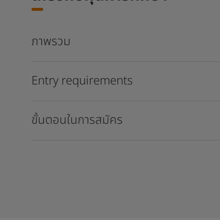
ภาพรวม
Entry requirements
ขั้นตอนในการสมัคร