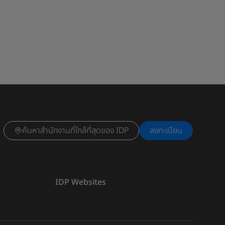
ค้นหาสำนักงานที่ใกล้ที่สุดของ IDP
ลงทะเบียน
IDP Websites