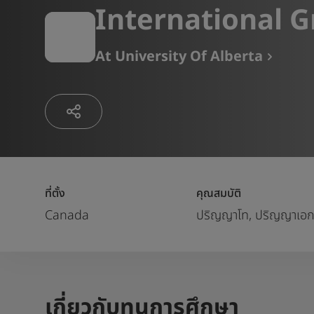
International G
At
University Of Alberta
ที่ตั้ง
คุณสมบัติ
Canada
ปริญญาโท, ปริญญาเอ
เกี่ยวกับทุนการศึกษา