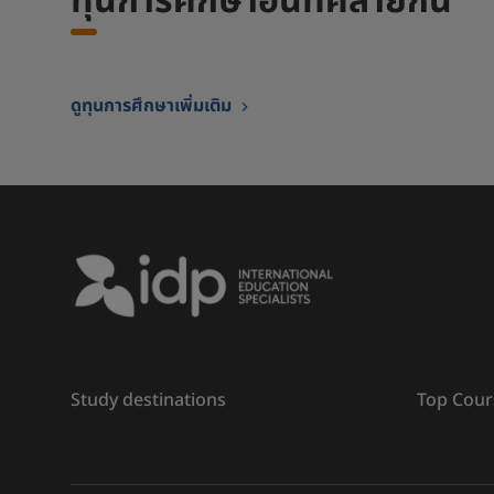
ทุนการศึกษาอื่นที่คล้ายกัน
ดูทุนการศึกษาเพิ่มเติม
Study destinations
Top Cour