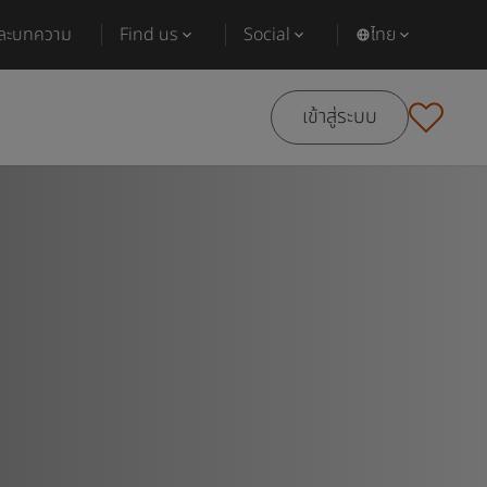
และบทความ
Find us
Social
ไทย
เข้าสู่ระบบ