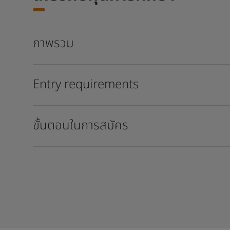
ภาพรวม
Entry requirements
ขั้นตอนในการสมัคร