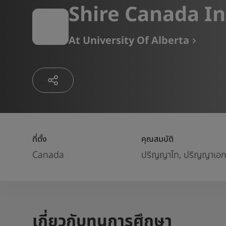
Shire Canada In
At
University Of Alberta
ที่ตั้ง
คุณสมบัติ
Canada
ปริญญาโท, ปริญญาเอ
เกี่ยวกับทุนการศึกษา