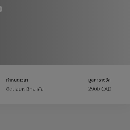
p
กำหนดเวลา
มูลค่ารางวัล
ติดต่อมหาวิทยาลัย
2900 CAD