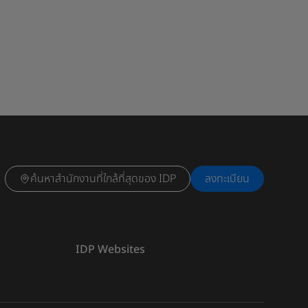
ค้นหาสำนักงานที่ใกล้ที่สุดของ IDP
ลงทะเบียน
IDP Websites