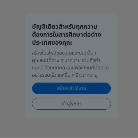
บัญชีเดียวสำหรับทุกความ
ต้องการในการศึกษาต่อต่าง
ประเทศของคุณ
สร้างโปรไฟล์ของคุณและปลดล็อก
คุณสมบัติต่าง ๆ มากมาย รวมถึงคำ
แนะนำส่วนบุคคล แอปพลิเคชันที่ติดตาม
อย่างรวดเร็ว และอื่น ๆ อีกมากมาย
สมัครเข้าใช้งาน
เข้าสู่ระบบ