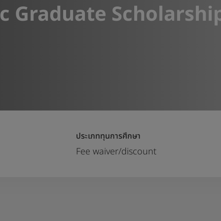
c Graduate Scholarshi
ประเภททุนการศึกษา
ก
Fee waiver/discount