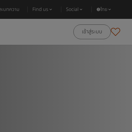
และบทความ
Find us
Social
ไทย
เข้าสู่ระบบ