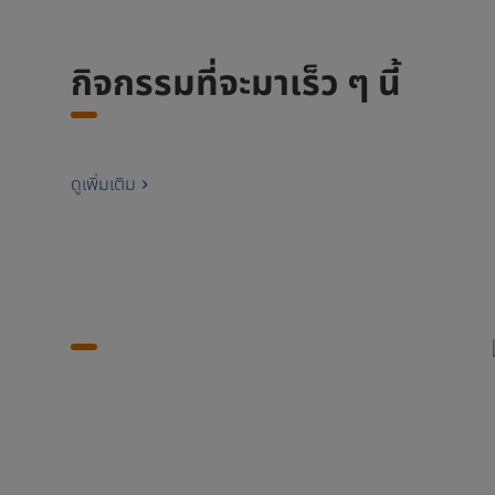
กิจกรรมที่จะมาเร็ว ๆ นี้
ดูเพิ่มเติม