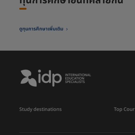
ทุนการศึกษาอื่นที่คล้ายกัน
ดูทุนการศึกษาเพิ่มเติม
Study destinations
Top Cour