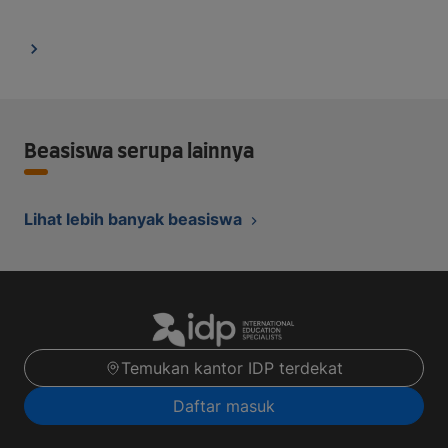
Beasiswa serupa lainnya
Lihat lebih banyak beasiswa
Temukan kantor IDP terdekat
Daftar masuk