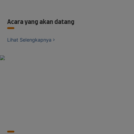
Acara yang akan datang
Lihat Selengkapnya