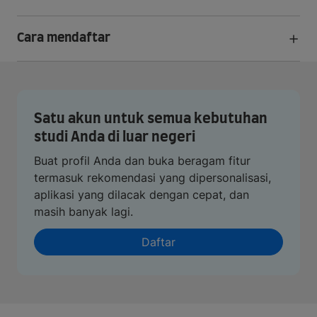
Cara mendaftar
Satu akun untuk semua kebutuhan
studi Anda di luar negeri
Buat profil Anda dan buka beragam fitur
termasuk rekomendasi yang dipersonalisasi,
aplikasi yang dilacak dengan cepat, dan
masih banyak lagi.
Daftar