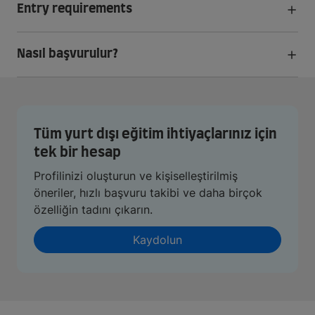
Entry requirements
Nasıl başvurulur?
Tüm yurt dışı eğitim ihtiyaçlarınız için
tek bir hesap
Profilinizi oluşturun ve kişiselleştirilmiş
öneriler, hızlı başvuru takibi ve daha birçok
özelliğin tadını çıkarın.
Kaydolun