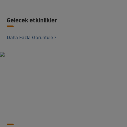
Gelecek etkinlikler
Daha Fazla Görüntüle