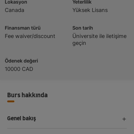
Lokasyon
Yeterlilik
Canada
Yüksek Lisans
Finansman türü
Son tarih
Fee waiver/discount
Üniversite ile iletişime
geçin
Ödenek değeri
10000 CAD
Burs hakkında
Genel bakış