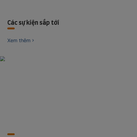
Các sự kiện sắp tới
Xem thêm