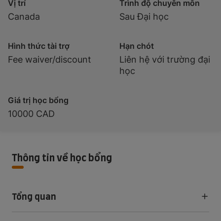
Vị trí
Trình độ chuyên môn
Canada
Sau Đại học
Hình thức tài trợ
Hạn chót
Fee waiver/discount
Liên hệ với trường đại
học
Giá trị học bổng
10000 CAD
Thông tin về học bổng
Tổng quan