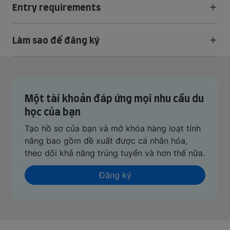
Entry requirements
Làm sao để đăng ký
Một tài khoản đáp ứng mọi nhu cầu du
học của bạn
Tạo hồ sơ của bạn và mở khóa hàng loạt tính
năng bao gồm đề xuất được cá nhân hóa,
theo dõi khả năng trúng tuyển và hơn thế nữa.
Đăng ký