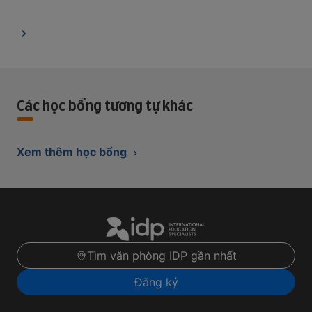
Các học bổng tương tự khác
Xem thêm học bổng
Tìm văn phòng IDP gần nhất
Đăng ký