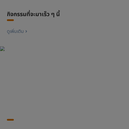
กิจกรรมที่จะมาเร็ว ๆ นี้
ดูเพิ่มเติม