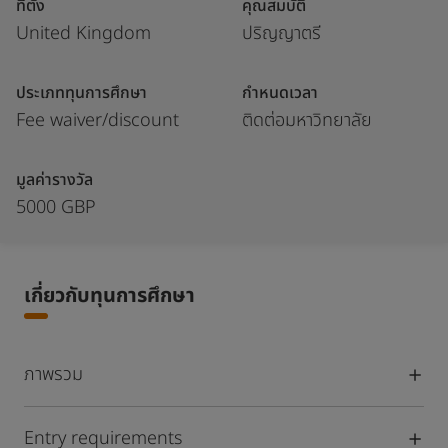
ที่ตั้ง
คุณสมบัติ
United Kingdom
ปริญญาตรี
ประเภททุนการศึกษา
กำหนดเวลา
Fee waiver/discount
ติดต่อมหาวิทยาลัย
มูลค่ารางวัล
5000 GBP
เกี่ยวกับทุนการศึกษา
ภาพรวม
Entry requirements