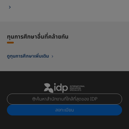
ทุนการศึกษาอื่นที่คล้ายกัน
ดูทุนการศึกษาเพิ่มเติม
ค้นหาสำนักงานที่ใกล้ที่สุดของ IDP
ลงทะเบียน